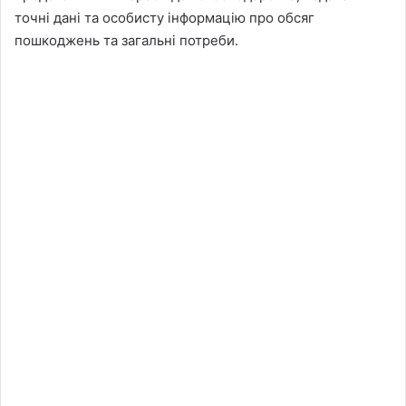
точні дані та особисту інформацію про обсяг
пошкоджень та загальні потреби.