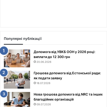
Популярні публікації
Допомога від УВКБ ООН у 2026 році:
виплати до 12 300 грн
20.06.2026
Грошова допомога від Естонської ради:
як подати заявку
18.07.2026
Нова грошова допомога від NRC та інших
благодійних організацій
09.07.2026