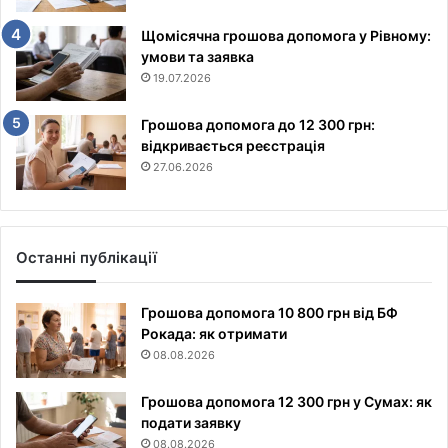
Щомісячна грошова допомога у Рівному:
умови та заявка
19.07.2026
Грошова допомога до 12 300 грн:
відкривається реєстрація
27.06.2026
Останні публікації
Грошова допомога 10 800 грн від БФ
Рокада: як отримати
08.08.2026
Грошова допомога 12 300 грн у Сумах: як
подати заявку
08.08.2026