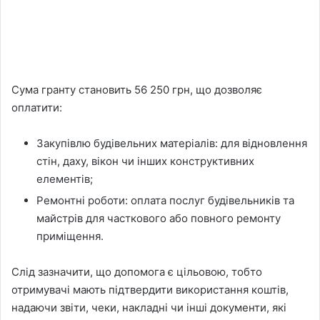
Сума гранту становить 56 250 грн, що дозволяє
оплатити:
Закупівлю будівельних матеріалів: для відновлення
стін, даху, вікон чи інших конструктивних
елементів;
Ремонтні роботи: оплата послуг будівельників та
майстрів для часткового або повного ремонту
приміщення.
Слід зазначити, що допомога є цільовою, тобто
отримувачі мають підтвердити використання коштів,
надаючи звіти, чеки, накладні чи інші документи, які