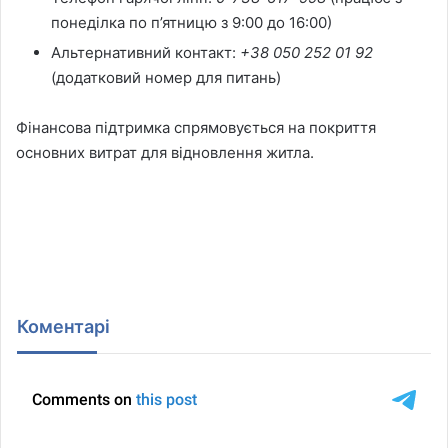
понеділка по п’ятницю з 9:00 до 16:00)
Альтернативний контакт:
+38 050 252 01 92
(додатковий номер для питань)
Фінансова підтримка спрямовується на покриття
основних витрат для відновлення житла.
Коментарі