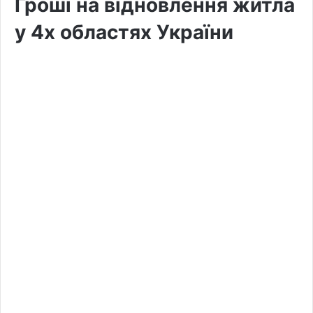
Гроші на відновлення житла
у 4х областях України