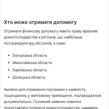
Хто може отримати допомогу
Отримати фінансову допомогу мають праву вразливі
домогосподарства з регіонів, що найбільше
постраждали від обстрілів, а саме:
Запорізька область
Миколаївська область
Харківська область
Донецька область
Умовою для отримання підтримки є наявність
пошкоджень у житловому приміщенні, підтверджених
документально. Головний заявник повинен
представляти інтереси домогосподарства, надавати