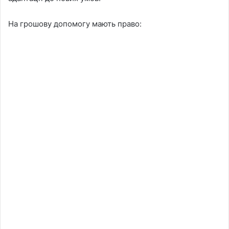
На грошову допомогу мають право: