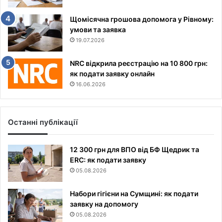
Щомісячна грошова допомога у Рівному:
умови та заявка
19.07.2026
NRC відкрила реєстрацію на 10 800 грн:
як подати заявку онлайн
16.06.2026
Останні публікації
12 300 грн для ВПО від БФ Щедрик та
ERC: як подати заявку
05.08.2026
Набори гігієни на Сумщині: як подати
заявку на допомогу
05.08.2026