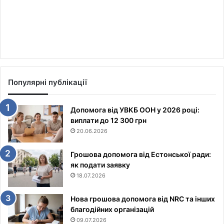
Популярні публікації
Допомога від УВКБ ООН у 2026 році:
виплати до 12 300 грн
20.06.2026
Грошова допомога від Естонської ради:
як подати заявку
18.07.2026
Нова грошова допомога від NRC та інших
благодійних організацій
09.07.2026