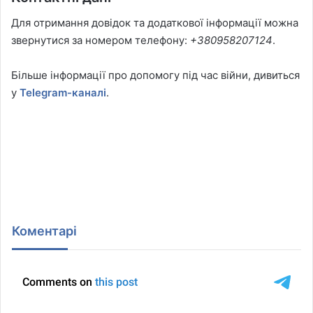
Для отримання довідок та додаткової інформації можна
звернутися за номером телефону:
+380958207124
.
Більше інформації про допомогу під час війни, дивиться
у
Telegram-каналі
.
Коментарі