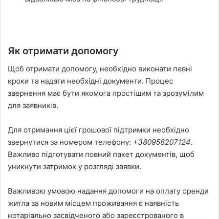
Як отримати допомогу
Щоб отримати допомогу, необхідно виконати певні
кроки та надати необхідні документи. Процес
звернення має бути якомога простішим та зрозумілим
для заявників.
Для отримання цієї грошової підтримки необхідно
звернутися за номером телефону:
+380958207124
.
Важливо підготувати повний пакет документів, щоб
уникнути затримок у розгляді заявки.
Важливою умовою надання допомоги на оплату оренди
житла за новим місцем проживання є наявність
нотаріально засвідченого або зареєстрованого в