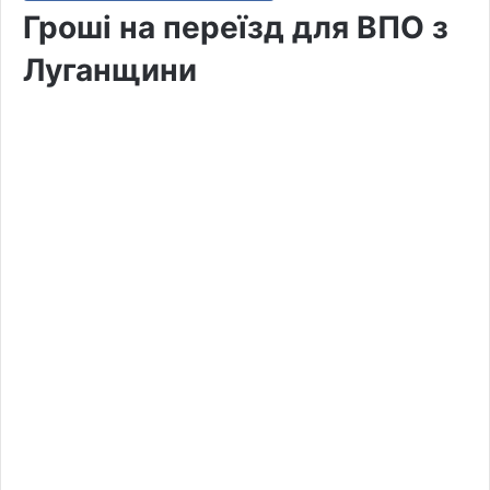
Гроші на переїзд для ВПО з
Луганщини