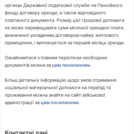
органах Державної податкової служби чи Пенсійного
фонду договору оренди, а також відповідного
платіжного документа. Розмір цієї грошової допомоги
не може перевищувати суми місячної орендної плати,
визначеної укладеним договором найму житлового
приміщення, і виплачується за перший місяць оренди.
Ознайомитися з повним переліком необхідних
документів можна за
цим посиланням
.
Більш детальну інформацію щодо умов отримання
соціальної матеріальної допомоги на переїзд та
проживання можна знайти на сайті військової
адміністрації за
цим посиланням
.
Контактні дані