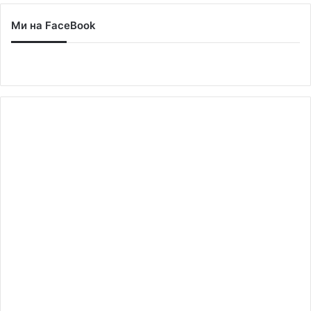
Ми на FaceBook