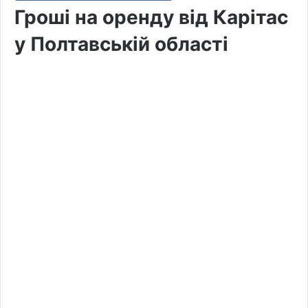
Гроші на оренду від Карітас
у Полтавській області