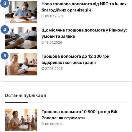
Нова грошова допомога від NRC та інших
благодійних організацій
09.07.2026
Щомісячна грошова допомога у Рівному:
умови та заявка
19.07.2026
Грошова допомога до 12 300 грн:
відкривається реєстрація
27.06.2026
Останні публікації
Грошова допомога 10 800 грн від БФ
Рокада: як отримати
08.08.2026