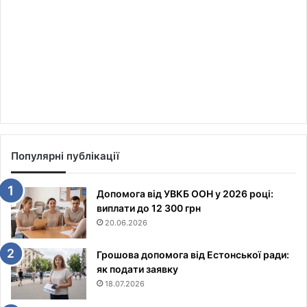
Популярні публікації
Допомога від УВКБ ООН у 2026 році:
виплати до 12 300 грн
20.06.2026
Грошова допомога від Естонської ради:
як подати заявку
18.07.2026