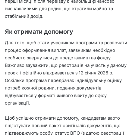
перші місяці після переїзду є найбільш фінансово
виснажливими для родин, що втратили майно та
стабільний дохід.
Як отримати допомогу
Для того, щоб стати учасником програми та розпочати
процес оформлення виплат, заявникам необхідно
особисто звернутися до представництва фонду.
Важливо зауважити, що реєстрація на участь у даному
проєкті офіційно відкривається з 12 січня 2026 р.
Оскільки програма передбачає індивідуальну оцінку
потреб кожної родини, подання документів
відбувається у форматі живого візиту до офісу
організації.
Щоб успішно отримати допомогу, кандидатам варто
підготувати повний пакет оригіналів документів, що
підтверджують особу, статус ВПО (з датою реєстрації