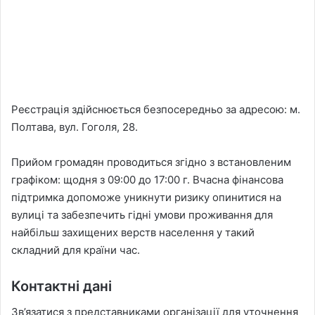
Реєстрація здійснюється безпосередньо за адресою: м.
Полтава, вул. Гоголя, 28.
Прийом громадян проводиться згідно з встановленим
графіком: щодня з 09:00 до 17:00 г. Вчасна фінансова
підтримка допоможе уникнути ризику опинитися на
вулиці та забезпечить гідні умови проживання для
найбільш захищених верств населення у такий
складний для країни час.
Контактні дані
Зв’язатися з представниками організації для уточнення