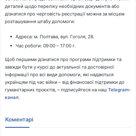
деталей щодо переліку необхідних документів або
дізнатися про черговість реєстрації можна за місцем
розташування штабу допомоги:
Адреса: м. Полтава, вул. Гоголя, 28.
Час роботи: 09:00 – 17:00 г.
Щоб першими дізнатися про програми підтримки та
завжди бути у курсі до актуальної та достовірної
інформації про всі види допомоги, які надаються
українцям під час війни – від фінансової підтримки до
гуманітарних проєктів, – підписуйтеся на наш
Telegram-
канал
.
Коментарі