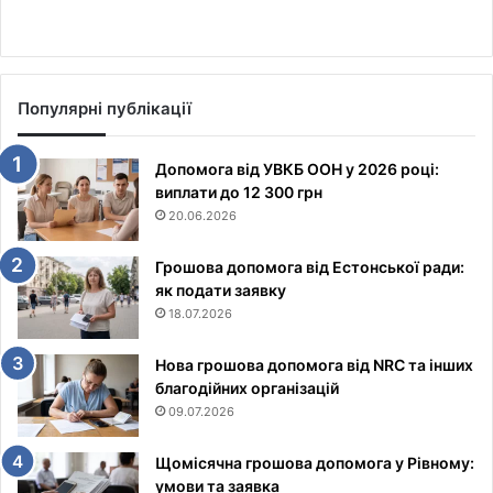
Популярні публікації
Допомога від УВКБ ООН у 2026 році:
виплати до 12 300 грн
20.06.2026
Грошова допомога від Естонської ради:
як подати заявку
18.07.2026
Нова грошова допомога від NRC та інших
благодійних організацій
09.07.2026
Щомісячна грошова допомога у Рівному:
умови та заявка