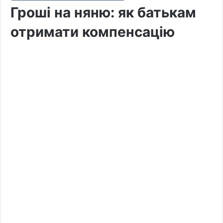
Гроші на няню: як батькам
отримати компенсацію