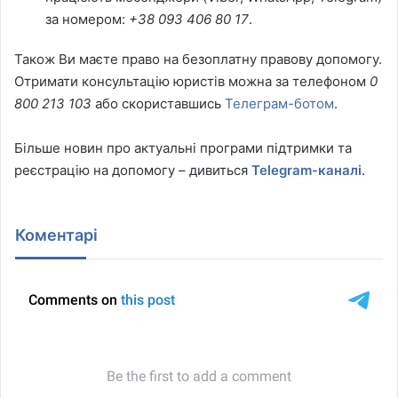
за номером:
+38 093 406 80 17
.
Також Ви маєте право на безоплатну правову допомогу.
Отримати консультацію юристів можна за телефоном
0
800 213 103
або скориставшись
Телеграм-ботом
.
Більше новин про актуальні програми підтримки та
реєстрацію на допомогу – дивиться
Telegram-каналі
.
Коментарі