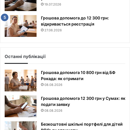
19.07.2026
Грошова допомога до 12 300 грн:
відкривається реєстрація
27.06.2026
Останні публікації
Грошова допомога 10 800 грн від БФ
Рокада: як отримати
08.08.2026
Грошова допомога 12 300 грн у Сумах: як
подати заявку
08.08.2026
Безкоштовні шкільні портфелі для дітей