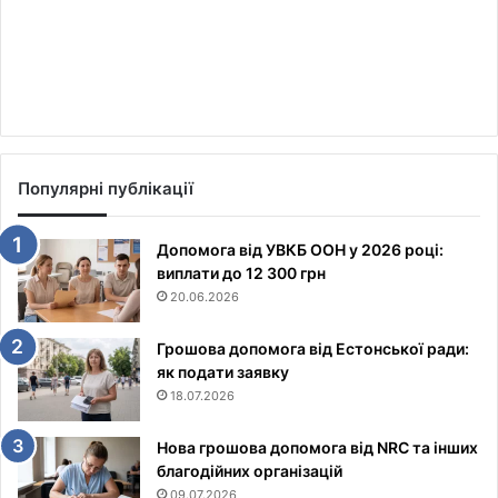
Популярні публікації
Допомога від УВКБ ООН у 2026 році:
виплати до 12 300 грн
20.06.2026
Грошова допомога від Естонської ради:
як подати заявку
18.07.2026
Нова грошова допомога від NRC та інших
благодійних організацій
09.07.2026