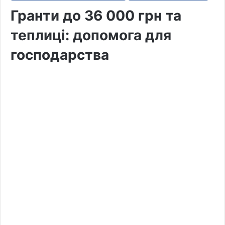
Гранти до 36 000 грн та
теплиці: допомога для
господарства