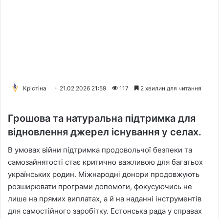
Крістіна
21.02.2026 21:59
117
2 хвилин для читання
Грошова та натуральна підтримка для
відновлення джерел існування у селах.
В умовах війни підтримка продовольчої безпеки та
самозайнятості стає критично важливою для багатьох
українських родин. Міжнародні донори продовжують
розширювати програми допомоги, фокусуючись не
лише на прямих виплатах, а й на наданні інструментів
для самостійного заробітку. Естонська рада у справах