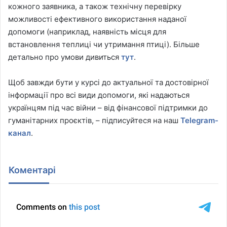
кожного заявника, а також технічну перевірку
можливості ефективного використання наданої
допомоги (наприклад, наявність місця для
встановлення теплиці чи утримання птиці). Більше
детально про умови дивиться
тут
.
Щоб завжди бути у курсі до актуальної та достовірної
інформації про всі види допомоги, які надаються
українцям під час війни – від фінансової підтримки до
гуманітарних проєктів, – підписуйтеся на наш
Telegram-
канал
.
Коментарі