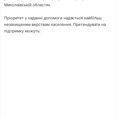
Миколаївській областях.
Пріоритет у наданні допомоги надається найбільш
незахищеним верствам населення. Претендувати на
підтримку можуть: