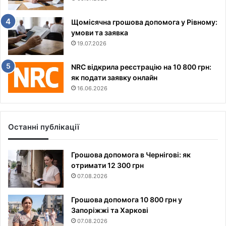
Щомісячна грошова допомога у Рівному:
умови та заявка
19.07.2026
NRC відкрила реєстрацію на 10 800 грн:
як подати заявку онлайн
16.06.2026
Останні публікації
Грошова допомога в Чернігові: як
отримати 12 300 грн
07.08.2026
Грошова допомога 10 800 грн у
Запоріжжі та Харкові
07.08.2026