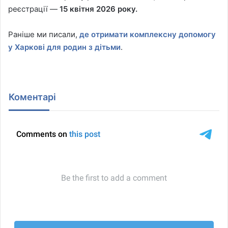
реєстрації —
15 квітня 2026 року.
Раніше ми писали,
де отримати комплексну допомогу
у Харкові для родин з дітьми
.
Коментарі