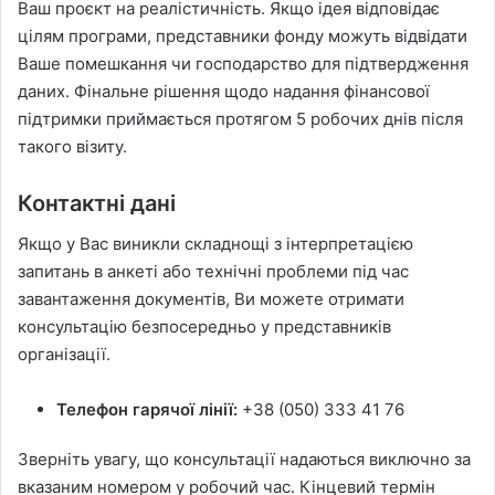
Ваш проєкт на реалістичність. Якщо ідея відповідає
цілям програми, представники фонду можуть відвідати
Ваше помешкання чи господарство для підтвердження
даних. Фінальне рішення щодо надання фінансової
підтримки приймається протягом 5 робочих днів після
такого візиту.
Контактні дані
Якщо у Вас виникли складнощі з інтерпретацією
запитань в анкеті або технічні проблеми під час
завантаження документів, Ви можете отримати
консультацію безпосередньо у представників
організації.
Телефон гарячої лінії:
+38 (050) 333 41 76
Зверніть увагу, що консультації надаються виключно за
вказаним номером у робочий час. Кінцевий термін