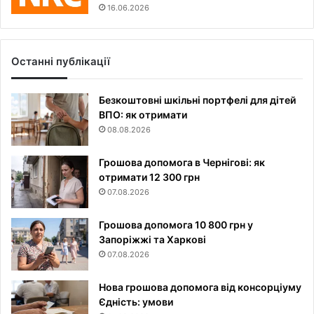
16.06.2026
Останні публікації
Безкоштовні шкільні портфелі для дітей
ВПО: як отримати
08.08.2026
Грошова допомога в Чернігові: як
отримати 12 300 грн
07.08.2026
Грошова допомога 10 800 грн у
Запоріжжі та Харкові
07.08.2026
Нова грошова допомога від консорціуму
Єдність: умови