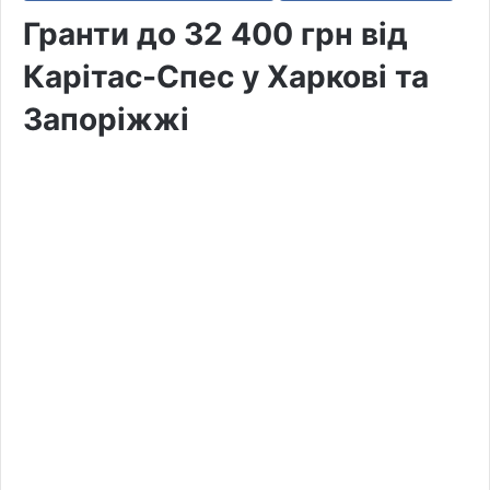
Гранти до 32 400 грн від
Карітас-Спес у Харкові та
Запоріжжі