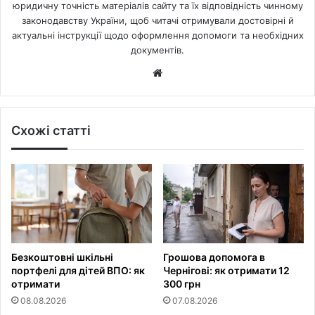
юридичну точність матеріалів сайту та їх відповідність чинному
законодавству України, щоб читачі отримували достовірні й
актуальні інструкції щодо оформлення допомоги та необхідних
документів.
Website
Схожі статті
Безкоштовні шкільні
Грошова допомога в
портфелі для дітей ВПО: як
Чернігові: як отримати 12
отримати
300 грн
08.08.2026
07.08.2026