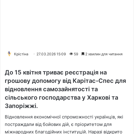
Крістіна
27.03.2026 15:09
59
2 хвилин для читання
До 15 квітня триває реєстрація на
грошову допомогу від Карітас-Спес для
відновлення самозайнятості та
сільського господарства у Харкові та
Запоріжжі.
Відновлення економічної спроможності українців, які
постраждали від бойових дій, є пріоритетом для
міжнародних благодійних інституцій. Наразі відкрито