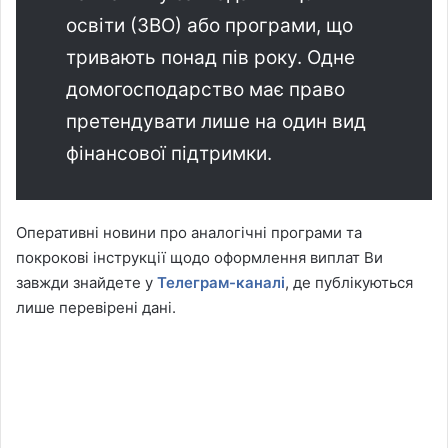
освіти (ЗВО) або програми, що
тривають понад пів року. Одне
домогосподарство має право
претендувати лише на один вид
фінансової підтримки.
Оперативні новини про аналогічні програми та
покрокові інструкції щодо оформлення виплат Ви
завжди знайдете у
Телеграм-каналі
, де публікуються
лише перевірені дані.