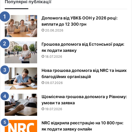
Популярні публікації
Допомога від УВКБ ООН у 2026 році:
виплати до 12 300 грн
20.06.2026
Грошова допомога від Естонської ради:
як подати заявку
18.07.2026
Нова грошова допомога від NRC та інших
благодійних організацій
09.07.2026
Щомісячна грошова допомога у Рівному:
умови та заявка
19.07.2026
NRC відкрила реєстрацію на 10 800 грн:
як подати заявку онлайн