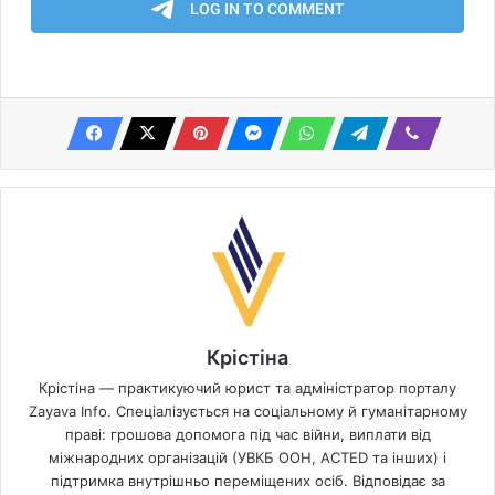
Крістіна
Крістіна — практикуючий юрист та адміністратор порталу
Zayava Info. Спеціалізується на соціальному й гуманітарному
праві: грошова допомога під час війни, виплати від
міжнародних організацій (УВКБ ООН, ACTED та інших) і
підтримка внутрішньо переміщених осіб. Відповідає за