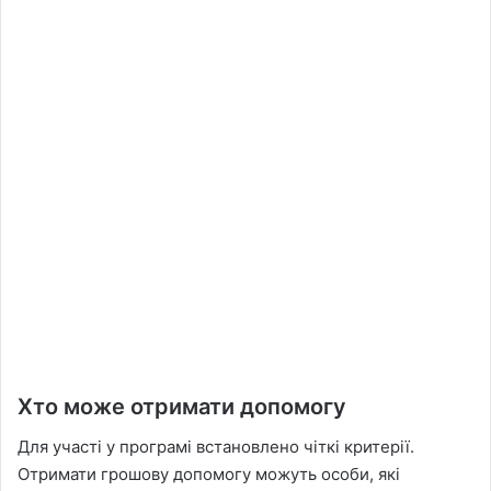
Хто може отримати допомогу
Для участі у програмі встановлено чіткі критерії.
Отримати грошову допомогу можуть особи, які