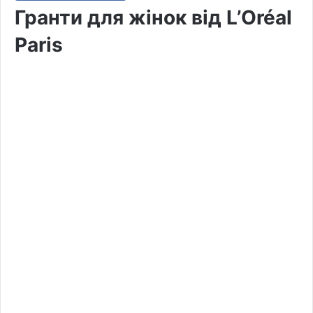
Гранти для жінок від L’Oréal
Paris