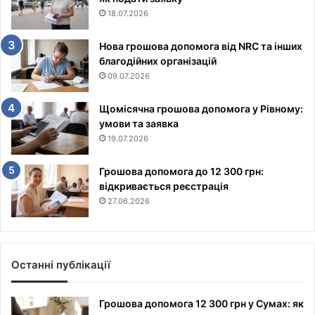
18.07.2026
Нова грошова допомога від NRC та інших
благодійних організацій
09.07.2026
Щомісячна грошова допомога у Рівному:
умови та заявка
19.07.2026
Грошова допомога до 12 300 грн:
відкривається реєстрація
27.06.2026
Останні публікації
Грошова допомога 12 300 грн у Сумах: як