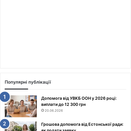
Популярні публікації
Допомога від УВКБ ООН у 2026 році:
виплати до 12 300 грн
20.06.2026
Грошова допомога від Естонської ради:
як подати заявку