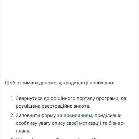
Щоб отримати допомогу, кандидатці необхідно:
Звернутися до офіційного порталу програми, де
розміщена реєстраційна анкета.
Заповнити форму
за посиланням
, приділивши
особливу увагу опису своєї мотивації та бізнес-
плану.