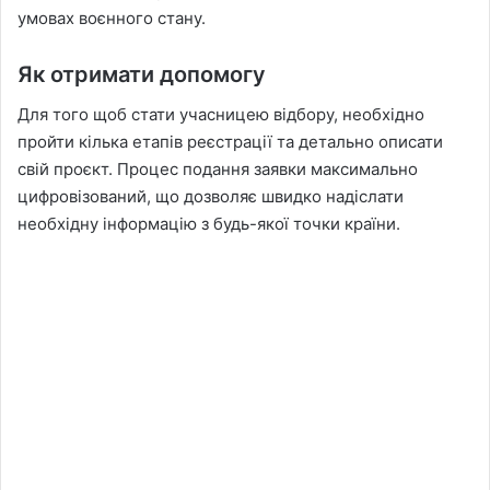
умовах воєнного стану.
Як отримати допомогу
Для того щоб стати учасницею відбору, необхідно
пройти кілька етапів реєстрації та детально описати
свій проєкт. Процес подання заявки максимально
цифровізований, що дозволяє швидко надіслати
необхідну інформацію з будь-якої точки країни.