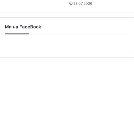
28.07.2026
Ми на FaceBook