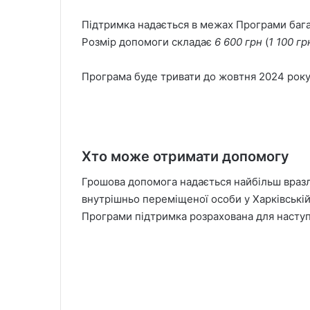
Підтримка надається в межах Програми багат
Розмір допомоги складає
6 600 грн
(
1 100 гр
Програма буде тривати до жовтня 2024 року
Хто може отримати допомогу
Грошова допомога надається найбільш вразли
внутрішньо переміщеної особи у Харківській
Програми підтримка розрахована для наступ