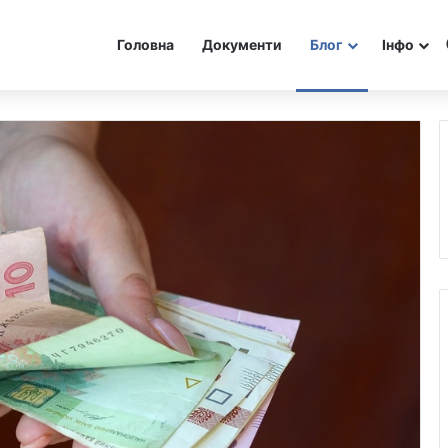
Головна
Документи
Блог
Інфо