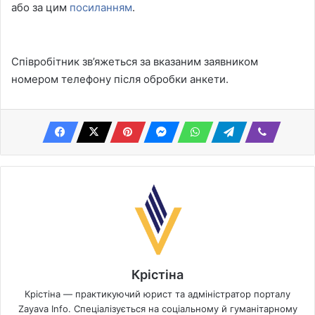
або за цим
посиланням
.
Співробітник зв’яжеться за вказаним заявником
номером телефону після обробки анкети.
Крістіна
Крістіна — практикуючий юрист та адміністратор порталу
Zayava Info. Спеціалізується на соціальному й гуманітарному