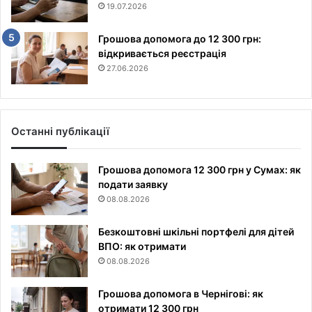
19.07.2026
Грошова допомога до 12 300 грн:
відкривається реєстрація
27.06.2026
Останні публікації
Грошова допомога 12 300 грн у Сумах: як
подати заявку
08.08.2026
Безкоштовні шкільні портфелі для дітей
ВПО: як отримати
08.08.2026
Грошова допомога в Чернігові: як
отримати 12 300 грн