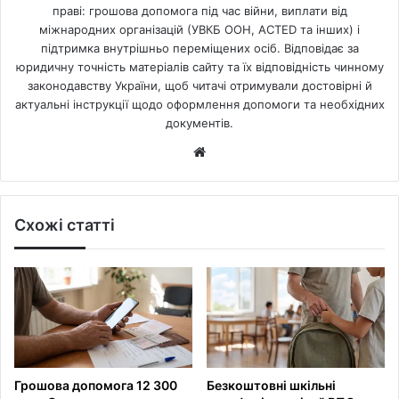
праві: грошова допомога під час війни, виплати від
міжнародних організацій (УВКБ ООН, ACTED та інших) і
підтримка внутрішньо переміщених осіб. Відповідає за
юридичну точність матеріалів сайту та їх відповідність чинному
законодавству України, щоб читачі отримували достовірні й
актуальні інструкції щодо оформлення допомоги та необхідних
документів.
Website
Схожі статті
Грошова допомога 12 300
Безкоштовні шкільні