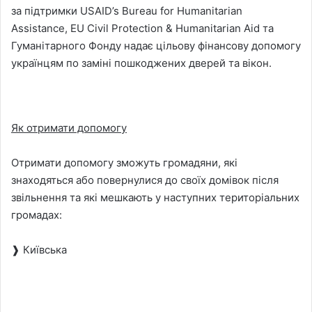
за підтримки USAID’s Bureau for Humanitarian
Assistance, EU Civil Protection & Humanitarian Aid та
Гуманітарного Фонду надає цільову фінансову допомогу
українцям по заміні пошкоджених дверей та вікон.
Як отримати допомогу
Отримати допомогу зможуть громадяни, які
знаходяться або повернулися до своїх домівок після
звільнення та які мешкають у наступних територіальних
громадах:
❱ Київська