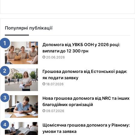
Популярні публікації
Допомога від УВКБ ООН у 2026 році:
виплати до 12 300 грн
20.06.2026
Грошова допомога від Естонської ради:
як подати заявку
18.07.2026
Нова грошова допомога від NRC та інших
благодійних організацій
09.07.2026
Щомісячна грошова допомога у Рівному:
умови та заявка