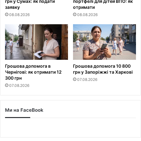
грн у Сумах: як подати
портфелі для дітей ВПО: як
заявку
отримати
08.08.2026
08.08.2026
Грошова допомога в
Грошова допомога 10 800
Чернігові: як отримати 12
грн у Запоріжжі та Харкові
300 грн
07.08.2026
07.08.2026
Ми на FaceBook