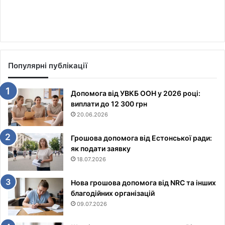
Популярні публікації
Допомога від УВКБ ООН у 2026 році:
виплати до 12 300 грн
20.06.2026
Грошова допомога від Естонської ради:
як подати заявку
18.07.2026
Нова грошова допомога від NRC та інших
благодійних організацій
09.07.2026