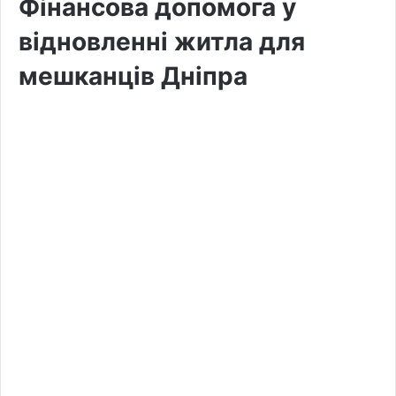
Фінансова допомога у
відновленні житла для
мешканців Дніпра