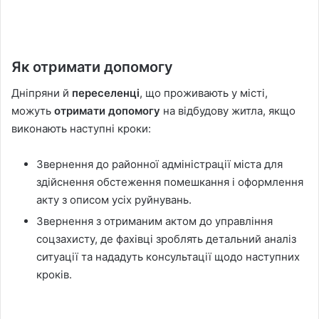
Як отримати допомогу
Дніпряни й
переселенці
, що проживають у місті,
можуть
отримати допомогу
на відбудову житла, якщо
виконають наступні кроки:
Звернення до районної адміністрації міста для
здійснення обстеження помешкання і оформлення
акту з описом усіх руйнувань.
Звернення з отриманим актом до управління
соцзахисту, де фахівці зроблять детальний аналіз
ситуації та нададуть консультації щодо наступних
кроків.