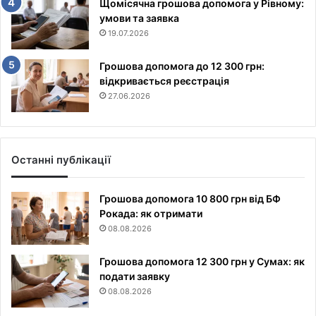
Щомісячна грошова допомога у Рівному:
умови та заявка
19.07.2026
Грошова допомога до 12 300 грн:
відкривається реєстрація
27.06.2026
Останні публікації
Грошова допомога 10 800 грн від БФ
Рокада: як отримати
08.08.2026
Грошова допомога 12 300 грн у Сумах: як
подати заявку
08.08.2026