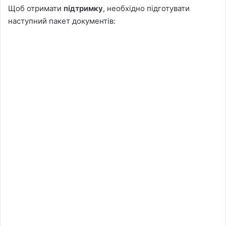
Щоб отримати
підтримку
, необхідно підготувати
наступний пакет документів: