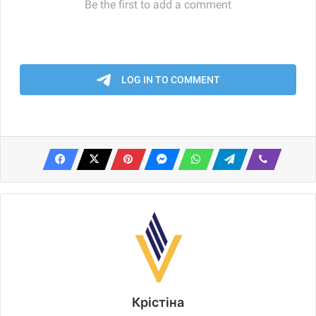
Крістіна