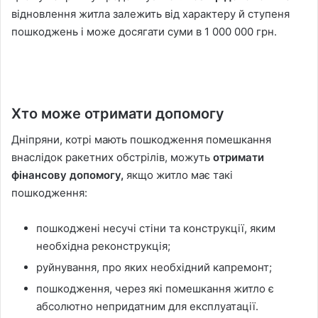
відновлення житла залежить від характеру й ступеня
пошкоджень і може досягати суми в 1 000 000 грн.
Хто може отримати допомогу
Дніпряни, котрі мають пошкодження помешкання
внаслідок ракетних обстрілів, можуть
отримати
фінансову допомогу,
якщо житло має такі
пошкодження:
пошкоджені несучі стіни та конструкції, яким
необхідна реконструкція;
руйнування, про яких необхідний капремонт;
пошкодження, через які помешкання житло є
абсолютно непридатним для експлуатації.