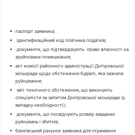
паспорт заявника;
ідентифікаційний код платника податків;
документи, що підтверджують право власності на
зруйноване помешкання;
акт комісії районного адміністрації Дніпровської
міськради щодо обстеження будівлі, яка зазнала
руйнування;
звіт технічного обстеження, що виконують
спеціалісти за запитом Дніпровської міськради (у
випадку необхідності);
документи, що посвідчують розмір завданих
руйнувань і збитків;
банківський рахунок заявника для отримання