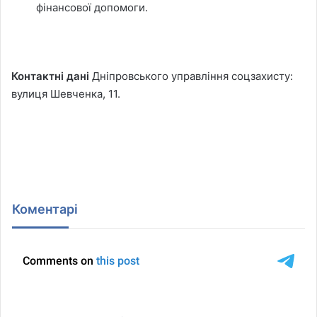
фінансової допомоги.
Контактні дані
Дніпровського управління соцзахисту:
вулиця Шевченка, 11.
Коментарі