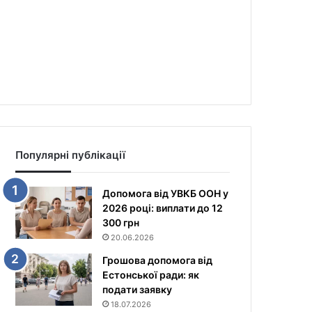
Популярні публікації
Допомога від УВКБ ООН у
2026 році: виплати до 12
300 грн
20.06.2026
Грошова допомога від
Естонської ради: як
подати заявку
18.07.2026