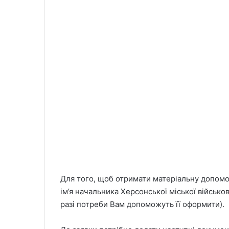
Для того, щоб отримати матеріальну допомог
ім’я начальника Херсонської міської військов
разі потреби Вам допоможуть її оформити).