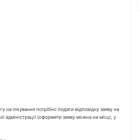
у на лікування потрібно подати відповідну заяву на
ої адміністрації (оформити заяву можна на місці, у