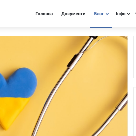
Головна
Документи
Блог
Інфо