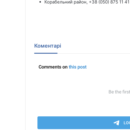
Корабельний район, +38 (050) 875 11 41
Коментарі