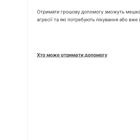
Отримати грошову допомогу зможуть мешканц
агресії та які потребують лікування або вже
Хто може отримати допомогу