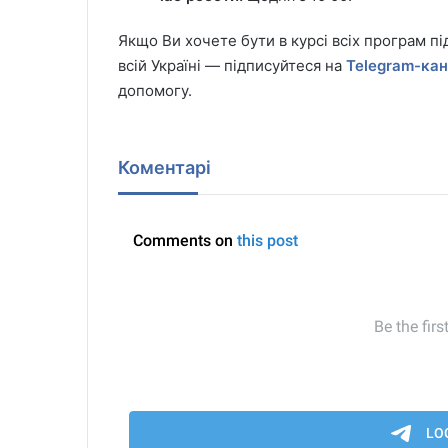
Якщо Ви хочете бути в курсі всіх програм пі
всій Україні — підписуйтеся на
Telegram-ка
допомогу.
Коментарі