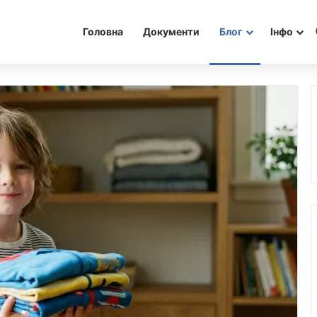
Головна
Документи
Блог
Інфо