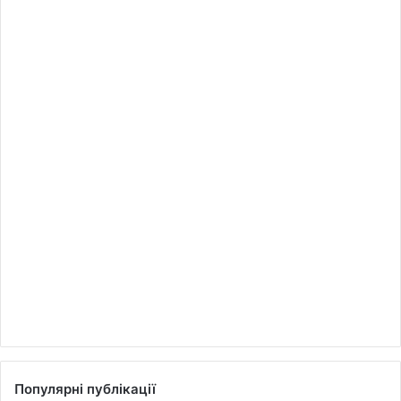
Популярні публікації