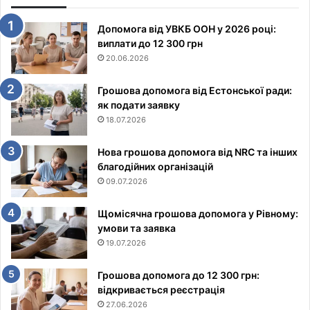
Допомога від УВКБ ООН у 2026 році:
виплати до 12 300 грн
20.06.2026
Грошова допомога від Естонської ради:
як подати заявку
18.07.2026
Нова грошова допомога від NRC та інших
благодійних організацій
09.07.2026
Щомісячна грошова допомога у Рівному:
умови та заявка
19.07.2026
Грошова допомога до 12 300 грн:
відкривається реєстрація
27.06.2026