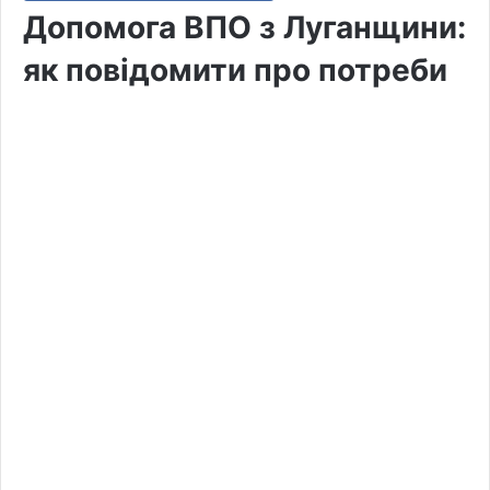
Допомога ВПО з Луганщини:
як повідомити про потреби