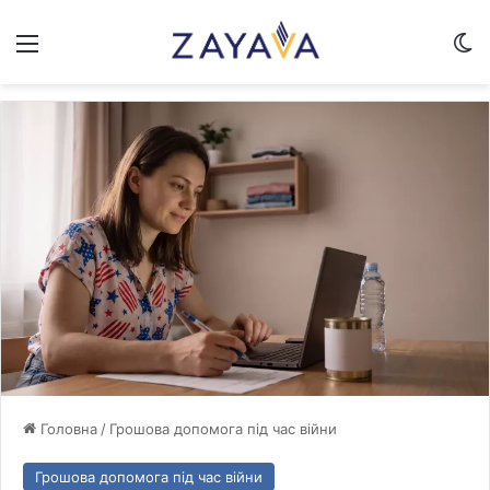
Меню
Sw
Головна
/
Грошова допомога під час війни
Грошова допомога під час війни