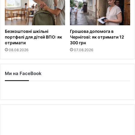
Безкоштовні шкільні
Грошова допомога в
портфелі для дітей ВПО: як
Чернігові: як отримати 12
отримати
300 грн
08.08.2026
07.08.2026
Ми на FaceBook