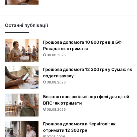
Останні публікації
Грошова допомога 10 800 грн від БФ
Рокада: як отримати
08.08.2026
Грошова допомога 12 300 грн у Сумах: як
подати заявку
08.08.2026
Безкоштовні шкільні портфелі для дітей
ВПО: як отримати
08.08.2026
Грошова допомога в Чернігові: як
отримати 12 300 грн
07.08.2026