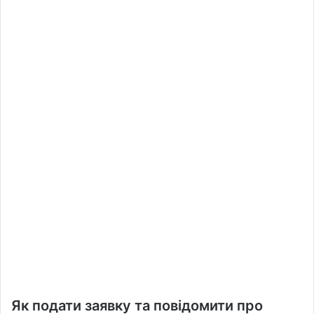
Як подати заявку та повідомити про