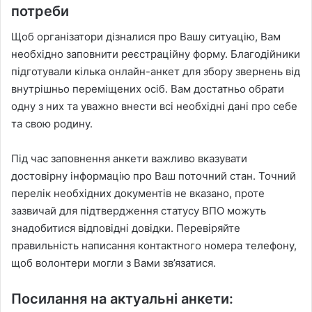
потреби
Щоб організатори дізналися про Вашу ситуацію, Вам
необхідно заповнити реєстраційну форму. Благодійники
підготували кілька онлайн-анкет для збору звернень від
внутрішньо переміщених осіб. Вам достатньо обрати
одну з них та уважно внести всі необхідні дані про себе
та свою родину.
Під час заповнення анкети важливо вказувати
достовірну інформацію про Ваш поточний стан. Точний
перелік необхідних документів не вказано, проте
зазвичай для підтвердження статусу ВПО можуть
знадобитися відповідні довідки. Перевіряйте
правильність написання контактного номера телефону,
щоб волонтери могли з Вами зв’язатися.
Посилання на актуальні анкети: