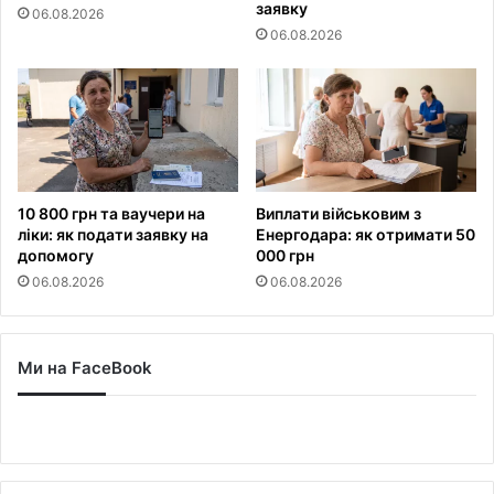
заявку
06.08.2026
06.08.2026
10 800 грн та ваучери на
Виплати військовим з
ліки: як подати заявку на
Енергодара: як отримати 50
допомогу
000 грн
06.08.2026
06.08.2026
Ми на FaceBook