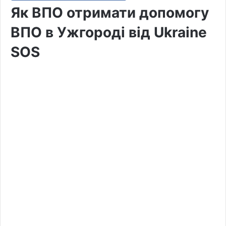
Як ВПО отримати допомогу
ВПО в Ужгороді від Ukraine
SOS