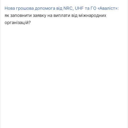
Нова грошова допомога від NRC, UHF та ГО «Аваліст»:
як заповнити заявку на виплати від міжнародних
організацій?