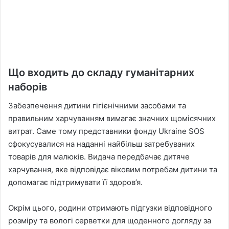
Що входить до складу гуманітарних
наборів
Забезпечення дитини гігієнічними засобами та
правильним харчуванням вимагає значних щомісячних
витрат. Саме тому представники фонду Ukraine SOS
сфокусувалися на наданні найбільш затребуваних
товарів для малюків. Видача передбачає дитяче
харчування, яке відповідає віковим потребам дитини та
допомагає підтримувати її здоров’я.
Окрім цього, родини отримають підгузки відповідного
розміру та вологі серветки для щоденного догляду за