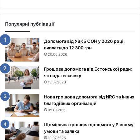
Популярні публікації
Допомога від УВКБ ООН у 2026 році:
виплати до 12 300 грн
20.06.2026
Грошова допомога від Естонської ради:
як подати заявку
18.07.2026
Нова грошова допомога від NRC та інших
благодійних організацій
09.07.2026
Щомісячна грошова допомога у Рівному:
умови та заявка
19.07.2026