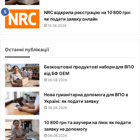
NRC відкрила реєстрацію на 10 800 грн:
як подати заявку онлайн
16.06.2026
Останні публікації
Безкоштовні продуктові набори для ВПО
від БФ GEM
06.08.2026
Нова гуманітарна допомога для ВПО в
Україні: як подати заявку
06.08.2026
10 800 грн та ваучери на ліки: як подати
заявку на допомогу
06.08.2026