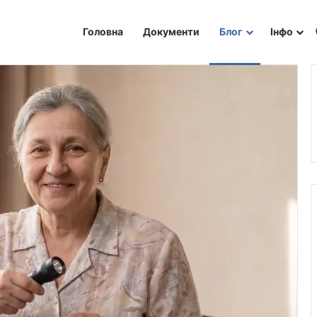
Головна
Документи
Блог
Інфо