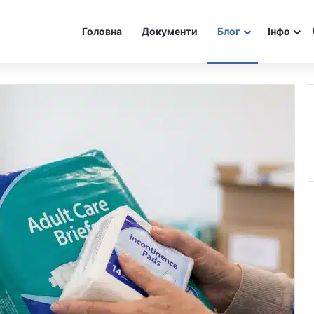
Головна
Документи
Блог
Інфо