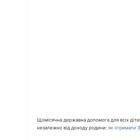
Щомісячна державна допомога для всіх діте
незалежно від доходу родини:
як отримати 3