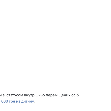
й зі статусом внутрішньо переміщених осіб
 000 грн на дитину
.