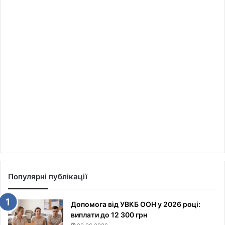
Популярні публікації
Допомога від УВКБ ООН у 2026 році:
виплати до 12 300 грн