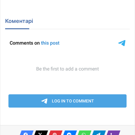
Коментарі