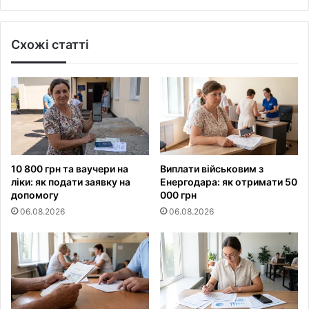
Схожі статті
10 800 грн та ваучери на
Виплати військовим з
ліки: як подати заявку на
Енергодара: як отримати 50
допомогу
000 грн
06.08.2026
06.08.2026