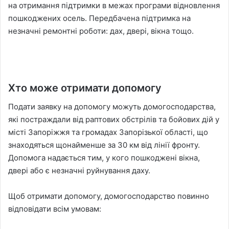
на отримання підтримки в межах програми відновлення
пошкоджених осель. Передбачена підтримка на
незначні ремонтні роботи: дах, двері, вікна тощо.
Хто може отримати допомогу
Подати заявку на допомогу можуть домогосподарства,
які постраждали від раптових обстрілів та бойових дій у
місті Запоріжжя та громадах Запорізької області, що
знаходяться щонайменше за 30 км від лінії фронту.
Допомога надається тим, у кого пошкоджені вікна,
двері або є незначні руйнування даху.
Щоб отримати допомогу, домогосподарство повинно
відповідати всім умовам: