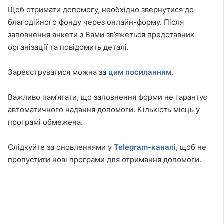
Щоб отримати допомогу, необхідно звернутися до
благодійного фонду через онлайн-форму. Після
заповнення анкети з Вами зв’яжеться представник
організації та повідомить деталі.
Зареєструватися можна за
цим посиланням
.
Важливо пам’ятати, що заповнення форми не гарантує
автоматичного надання допомоги. Кількість місць у
програмі обмежена.
Слідкуйте за оновленнями у
Telegram-каналі
, щоб не
пропустити нові програми для отримання допомоги.