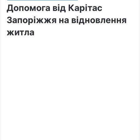
Допомога від Карітас
Запоріжжя на відновлення
житла