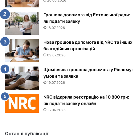
20.06.2026
Грошова допомога від Естонської ради:
як подати заявку
18.07.2026
Нова грошова допомога від NRC та інших
благодійних організацій
09.07.2026
Щомісячна грошова допомога у Рівному:
умови та заявка
19.07.2026
NRC відкрила реєстрацію на 10 800 грн:
як подати заявку онлайн
16.06.2026
Останні публікації