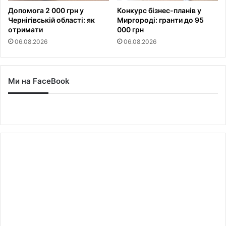
Допомога 2 000 грн у
Конкурс бізнес-планів у
Чернігівській області: як
Миргороді: гранти до 95
отримати
000 грн
06.08.2026
06.08.2026
Ми на FaceBook