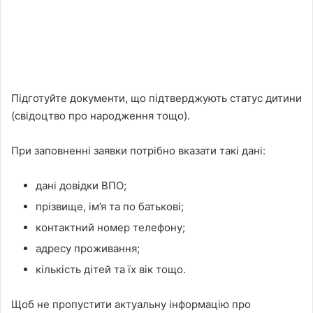
Підготуйте документи, що підтверджують статус дитини
(свідоцтво про народження тощо).
При заповненні заявки потрібно вказати такі дані:
дані довідки ВПО;
прізвище, ім’я та по батькові;
контактний номер телефону;
адресу проживання;
кількість дітей та їх вік тощо.
Щоб не пропустити актуальну інформацію про