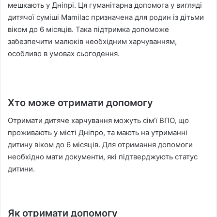
мешкають у Дніпрі. Ця гуманітарна допомога у вигляді
дитячої суміші Mamilac призначена для родин із дітьми
віком до 6 місяців. Така підтримка допоможе
забезпечити малюків необхідним харчуванням,
особливо в умовах сьогодення.
Хто може отримати допомогу
Отримати дитяче харчування можуть сім’ї ВПО, що
проживають у місті Дніпро, та мають на утриманні
дитину віком до 6 місяців. Для отримання допомоги
необхідно мати документи, які підтверджують статус
дитини.
Як отримати допомогу