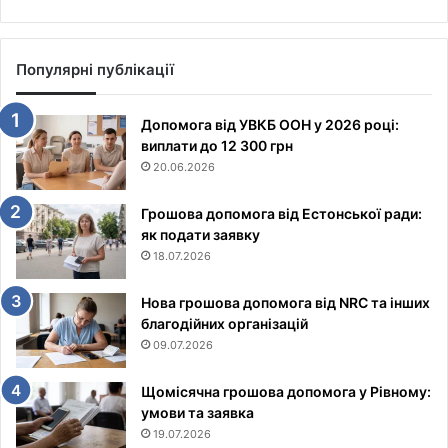
Популярні публікації
Допомога від УВКБ ООН у 2026 році:
виплати до 12 300 грн
20.06.2026
Грошова допомога від Естонської ради:
як подати заявку
18.07.2026
Нова грошова допомога від NRC та інших
благодійних організацій
09.07.2026
Щомісячна грошова допомога у Рівному:
умови та заявка
19.07.2026