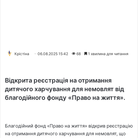
Крістіна
06.08.2025 15:42
68
1 хвилина для читання
Відкрита реєстрація на отримання
дитячого харчування для немовлят від
благодійного фонду «Право на життя».
Благодійний фонд «Право на життя» відкрив реєстрацію
на отримання дитячого харчування для немовлят, що