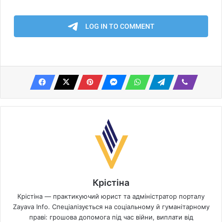
Крістіна
Крістіна — практикуючий юрист та адміністратор порталу
Zayava Info. Спеціалізується на соціальному й гуманітарному
праві: грошова допомога під час війни, виплати від