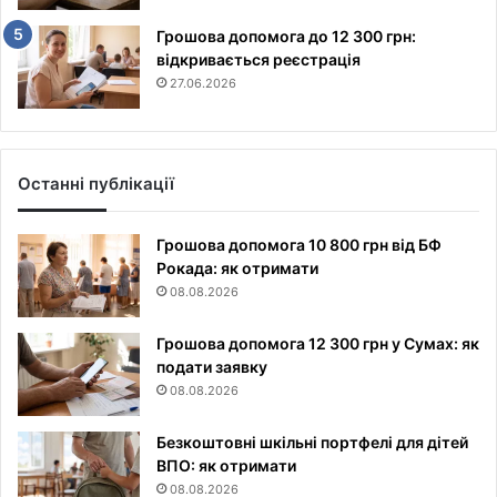
Грошова допомога до 12 300 грн:
відкривається реєстрація
27.06.2026
Останні публікації
Грошова допомога 10 800 грн від БФ
Рокада: як отримати
08.08.2026
Грошова допомога 12 300 грн у Сумах: як
подати заявку
08.08.2026
Безкоштовні шкільні портфелі для дітей
ВПО: як отримати
08.08.2026