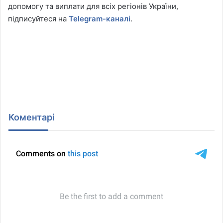
допомогу та виплати для всіх регіонів України,
підписуйтеся на
Telegram-каналі
.
Коментарі