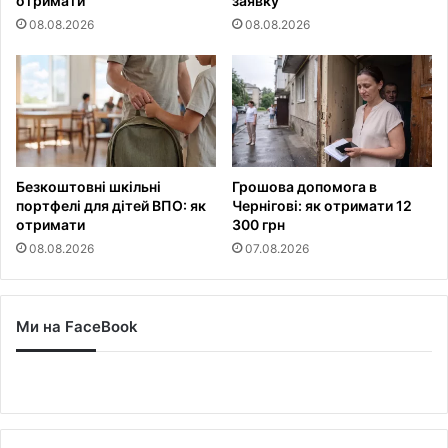
отримати
заявку
08.08.2026
08.08.2026
Безкоштовні шкільні
Грошова допомога в
портфелі для дітей ВПО: як
Чернігові: як отримати 12
отримати
300 грн
08.08.2026
07.08.2026
Ми на FaceBook