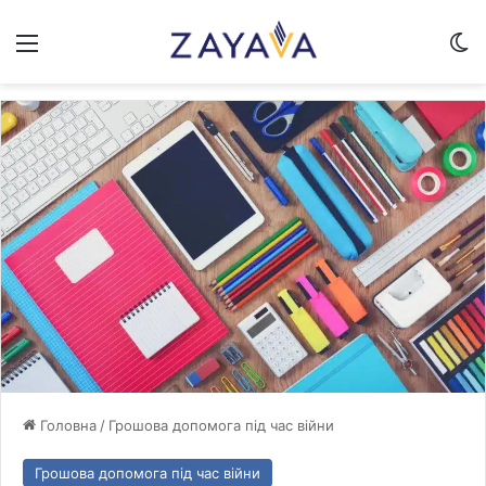
Меню
Sw
Головна
/
Грошова допомога під час війни
Грошова допомога під час війни