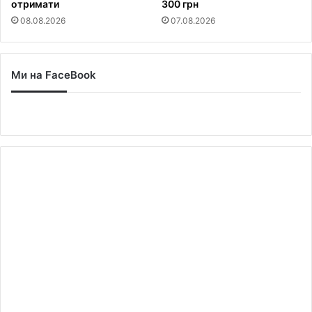
отримати
300 грн
08.08.2026
07.08.2026
Ми на FaceBook