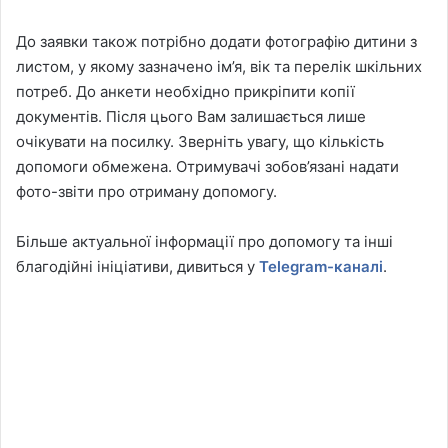
До заявки також потрібно додати фотографію дитини з
листом, у якому зазначено ім’я, вік та перелік шкільних
потреб. До анкети необхідно прикріпити копії
документів. Після цього Вам залишається лише
очікувати на посилку. Зверніть увагу, що кількість
допомоги обмежена. Отримувачі зобов’язані надати
фото-звіти про отриману допомогу.
Більше актуальної інформації про допомогу та інші
благодійні ініціативи, дивиться у
Telegram-каналі
.