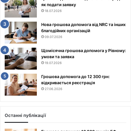
як подати заявку
18.07.2026
Нова грошова допомога від NRC та інших
благодійних організацій
09.07.2026
Щомісячна грошова допомога у Рівному:
умови та заявка
19.07.2026
Грошова допомога до 12 300 грн:
відкривається реєстрація
27.06.2026
Останні публікації