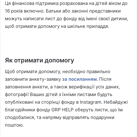
Ця фінансова підтримка розрахована на дітей віком до
16 років включно. Батьки або законні представники
можуть написати лист до фонду від імені своєї дитини,
щоб отримати допомогу на шкільне приладдя.
Як отримати допомогу
Щоб отримати допомогу, необхідно правильно
заповнити анкету-заявку
за посиланням
. Після
заповнення анкети, а також верифікації усіх даних,
фотографії Ваших дітей з їхніми листами будуть
опубліковані на сторінці фонду в Instagram. Небайдужі
благодійники фонду GRP HELP оберуть листи, що їм
сподобалися, та напряму відправлять подарунки
поштою.