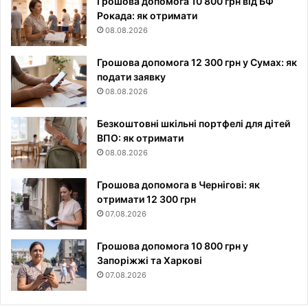
Грошова допомога 10 800 грн від БФ
Рокада: як отримати
08.08.2026
Грошова допомога 12 300 грн у Сумах: як
подати заявку
08.08.2026
Безкоштовні шкільні портфелі для дітей
ВПО: як отримати
08.08.2026
Грошова допомога в Чернігові: як
отримати 12 300 грн
07.08.2026
Грошова допомога 10 800 грн у
Запоріжжі та Харкові
07.08.2026