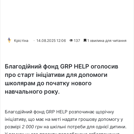
Крістіна
14.08.2025 12:06
137
1 хвилина для читання
Благодійний фонд GRP HELP оголосив
про старт ініціативи для допомоги
школярам до початку нового
навчального року.
Благодійний фонд GRP HELP розпочинає щорічну
ініціативу, що має на меті надати грошову допомогу у
розмірі
2 000 грн
на шкільні потреби для однієї дитини.