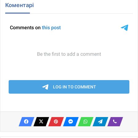
Коментарі