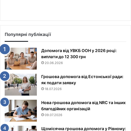
Популярні публікації
Допомога від УВКБ ООН у 2026 році:
виплати до 12 300 грн
20.06.2026
Грошова допомога від Естонської ради:
як подати заявку
18.07.2026
Нова грошова допомога від NRC та інших
благодійних організацій
09.07.2026
Щомісячна грошова допомога у Рівному: