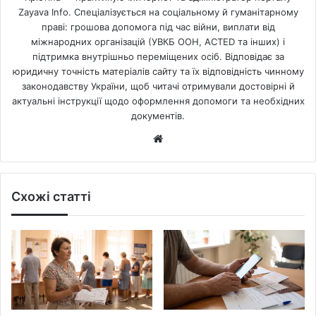
Zayava Info. Спеціалізується на соціальному й гуманітарному
праві: грошова допомога під час війни, виплати від
міжнародних організацій (УВКБ ООН, ACTED та інших) і
підтримка внутрішньо переміщених осіб. Відповідає за
юридичну точність матеріалів сайту та їх відповідність чинному
законодавству України, щоб читачі отримували достовірні й
актуальні інструкції щодо оформлення допомоги та необхідних
документів.
Website
Схожі статті