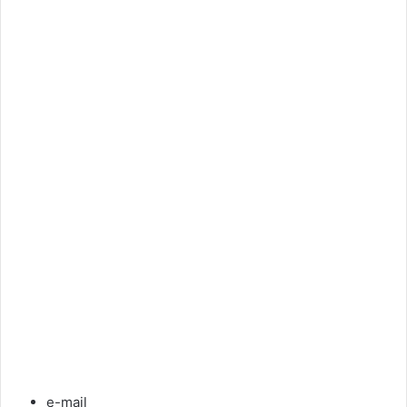
e-mail