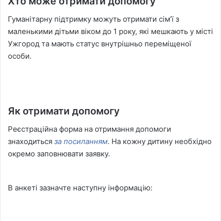
Хто може отримати допомогу
Гуманітарну підтримку можуть отримати сімʼї з
маленькими дітьми віком до 1 року, які мешкають у місті
Ужгород та мають статус внутрішньо переміщеної
особи.
Як отримати допомогу
Реєстраційна форма на отримання допомоги
знаходиться
за посиланням
. На кожну дитину необхідно
окремо заповнювати заявку.
В анкеті зазначте наступну інформацію: