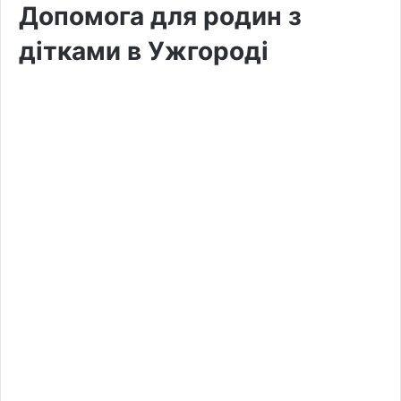
Допомога для родин з
дітками в Ужгороді