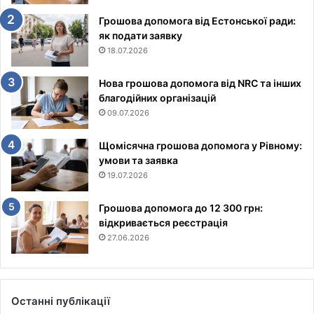
Грошова допомога від Естонської ради:
як подати заявку
18.07.2026
Нова грошова допомога від NRC та інших
благодійних організацій
09.07.2026
Щомісячна грошова допомога у Рівному:
умови та заявка
19.07.2026
Грошова допомога до 12 300 грн:
відкривається реєстрація
27.06.2026
Останні публікації