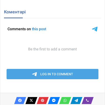
Коментарі