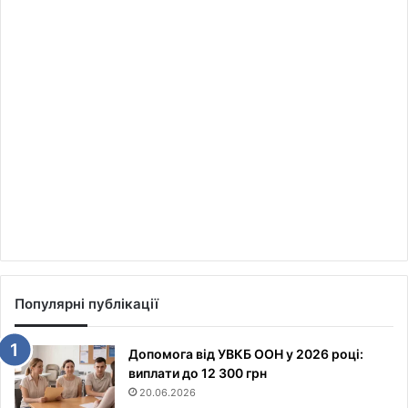
Популярні публікації
Допомога від УВКБ ООН у 2026 році:
виплати до 12 300 грн
20.06.2026