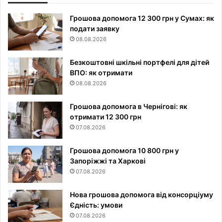
Грошова допомога 12 300 грн у Сумах: як
подати заявку
08.08.2026
Безкоштовні шкільні портфелі для дітей
ВПО: як отримати
08.08.2026
Грошова допомога в Чернігові: як
отримати 12 300 грн
07.08.2026
Грошова допомога 10 800 грн у
Запоріжжі та Харкові
07.08.2026
Нова грошова допомога від консорціуму
Єдність: умови
07.08.2026