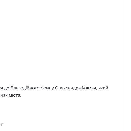
я до Благодійного фонду Олександра Мамая, який
нах міста.
 г