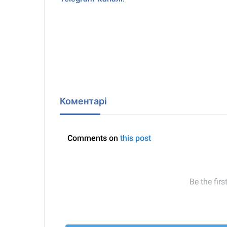
Коментарі