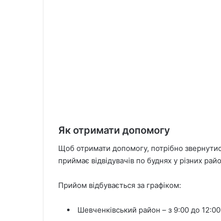
Як отримати допомогу
Щоб отримати допомогу, потрібно звернутис
приймає відвідувачів по буднях у різних райо
Прийом відбувається за графіком:
Шевченківський район – з 9:00 до 12:00