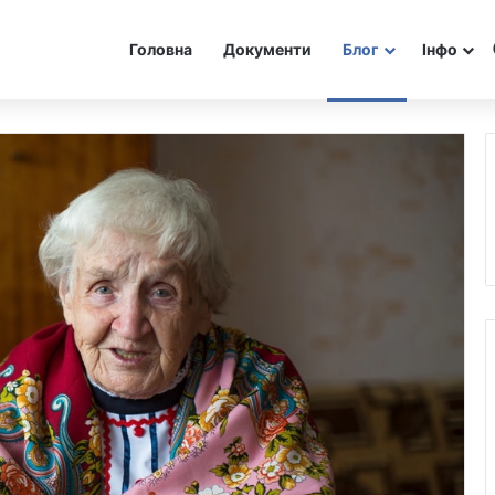
Головна
Документи
Блог
Інфо