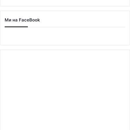
Ми на FaceBook