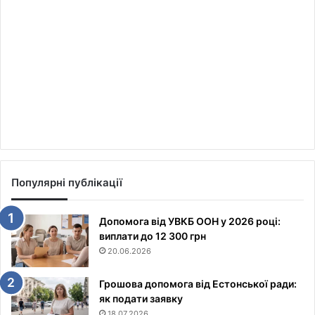
Популярні публікації
Допомога від УВКБ ООН у 2026 році:
виплати до 12 300 грн
20.06.2026
Грошова допомога від Естонської ради:
як подати заявку
18.07.2026