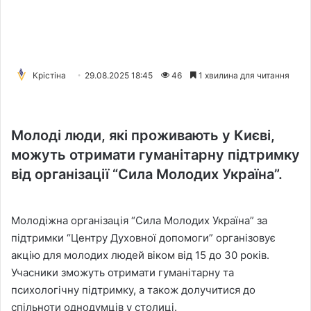
Крістіна
29.08.2025 18:45
46
1 хвилина для читання
Молоді люди, які проживають у Києві,
можуть отримати гуманітарну підтримку
від організації “Сила Молодих Україна”.
Молодіжна організація “Сила Молодих Україна” за
підтримки “Центру Духовної допомоги” організовує
акцію для молодих людей віком від 15 до 30 років.
Учасники зможуть отримати гуманітарну та
психологічну підтримку, а також долучитися до
спільноти однодумців у столиці.