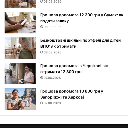
08.08.2026
Грошова допомога 12 300 грн у Сумах: як
подати заявку
08.08.2026
Безкоштовні шкільні портфелі для дітей
ВПО: як отримати
08.08.2026
Грошова допомога в Чернігові: як
отримати 12 300 грн
07.08.2026
Грошова допомога 10 800 грн у
Запоріжжі та Харкові
07.08.2026