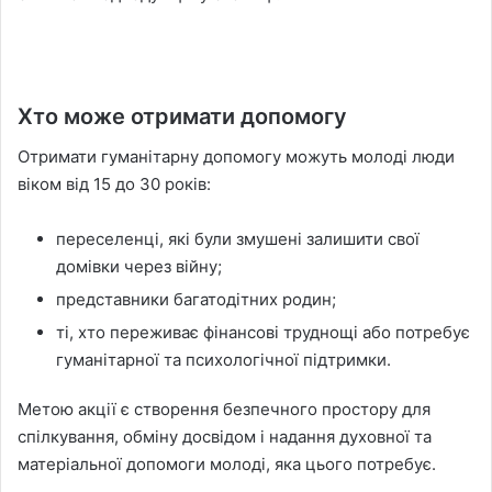
Хто може отримати допомогу
Отримати гуманітарну допомогу можуть молоді люди
віком від 15 до 30 років:
переселенці, які були змушені залишити свої
домівки через війну;
представники багатодітних родин;
ті, хто переживає фінансові труднощі або потребує
гуманітарної та психологічної підтримки.
Метою акції є створення безпечного простору для
спілкування, обміну досвідом і надання духовної та
матеріальної допомоги молоді, яка цього потребує.