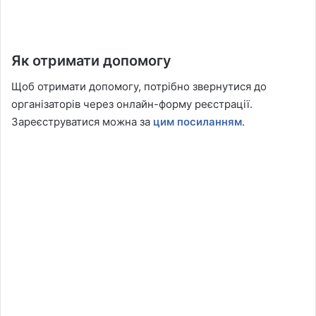
Як отримати допомогу
Щоб отримати допомогу, потрібно звернутися до
організаторів через онлайн-форму реєстрації.
Зареєструватися можна за
цим посиланням
.