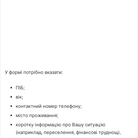
У формі потрібно вказати:
ПІБ;
вік;
контактний номер телефону;
місто проживання;
коротку інформацію про Вашу ситуацію
(наприклад, переселення, фінансові труднощі,