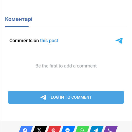
Коментарі