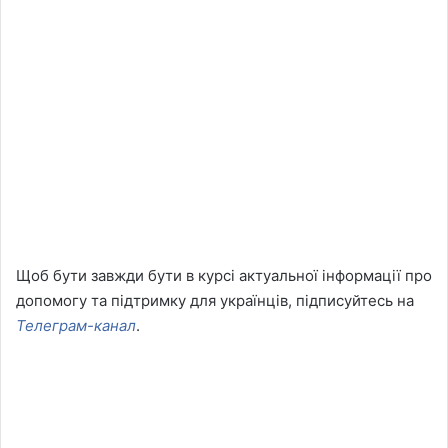
Щоб бути завжди бути в курсі актуальної інформації про
допомогу та підтримку для українців, підписуйтесь на
Телеграм-канал
.