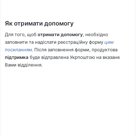
Як отримати допомогу
Для того, щоб
отримати допомогу
, необхідно
заповнити та надіслати реєстраційну форму
цим
посиланням
. Після заповнення форми, продуктова
підтримка
буде відправлена Укрпоштою на вказане
Вами відділення.