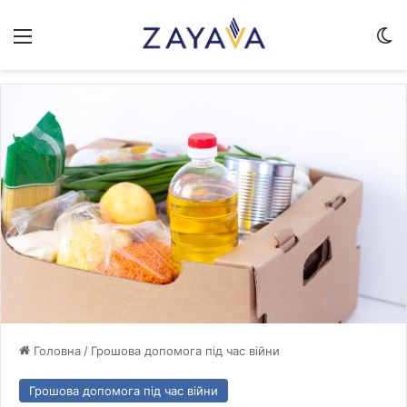
Меню
Sw
Головна
/
Грошова допомога під час війни
Грошова допомога під час війни