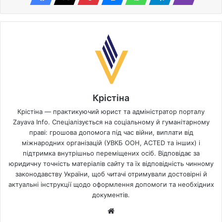
Крістіна
Крістіна — практикуючий юрист та адміністратор порталу
Zayava Info. Спеціалізується на соціальному й гуманітарному
праві: грошова допомога під час війни, виплати від
міжнародних організацій (УВКБ ООН, ACTED та інших) і
підтримка внутрішньо переміщених осіб. Відповідає за
юридичну точність матеріалів сайту та їх відповідність чинному
законодавству України, щоб читачі отримували достовірні й
актуальні інструкції щодо оформлення допомоги та необхідних
документів.
Website