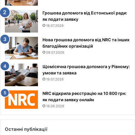
Грошова допомога від Естонської ради:
як подати заявку
18.07.2026
Нова грошова допомога від NRC та інших
благодійних організацій
09.07.2026
Щомісячна грошова допомога у Рівному:
умови та заявка
19.07.2026
NRC відкрила реєстрацію на 10 800 грн:
як подати заявку онлайн
16.06.2026
Останні публікації