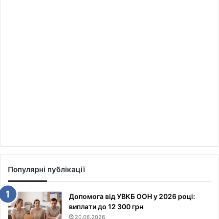
Популярні публікації
Допомога від УВКБ ООН у 2026 році:
виплати до 12 300 грн
20.06.2026