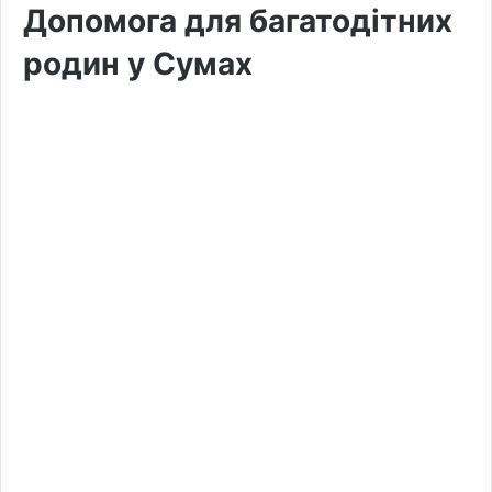
Допомога для багатодітних
родин у Сумах