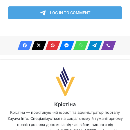
Крістіна
Крістіна — практикуючий юрист та адміністратор порталу
Zayava Info. Спеціалізується на соціальному й гуманітарному
праві: грошова допомога під час війни, виплати від