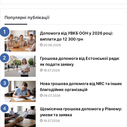
Популярні публікації
Допомога від УВКБ ООН у 2026 році:
виплати до 12 300 грн
20.06.2026
Грошова допомога від Естонської ради:
як подати заявку
18.07.2026
Нова грошова допомога від NRC та інших
благодійних організацій
09.07.2026
Щомісячна грошова допомога у Рівному:
умови та заявка
19.07.2026