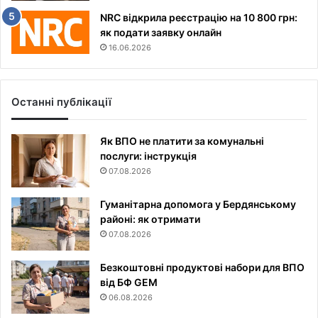
NRC відкрила реєстрацію на 10 800 грн:
як подати заявку онлайн
16.06.2026
Останні публікації
Як ВПО не платити за комунальні
послуги: інструкція
07.08.2026
Гуманітарна допомога у Бердянському
районі: як отримати
07.08.2026
Безкоштовні продуктові набори для ВПО
від БФ GEM
06.08.2026