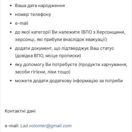
Ваша дата народження
номер телефону
e-mail
до якої категорії Ви належите (ВПО з Херсонщини,
херсонці, які прибули внаслідок евакуації)
додати документ, що підтверджує Ваш статус
(довідка ВПО, місце прописки)
яку допомогу Ви потребуєте (продукти харчування,
засоби гігієни, ліки тощо)
можете додати додаткову інформацію за потреби
Контактні дані
e-mail:
Lad.volonter@gmail.com