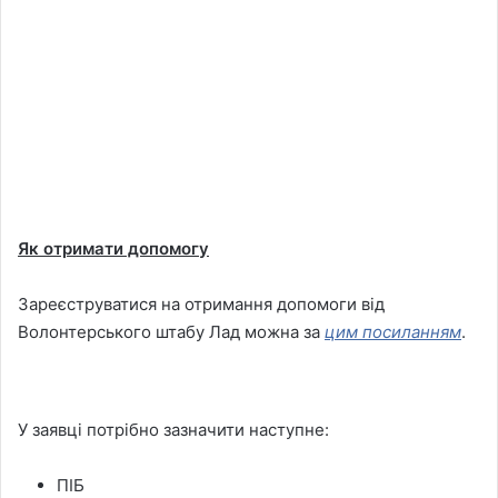
Як отримати допомогу
Зареєструватися на отримання допомоги від
Волонтерського штабу Лад можна за
цим посиланням
.
У заявці потрібно зазначити наступне:
ПІБ