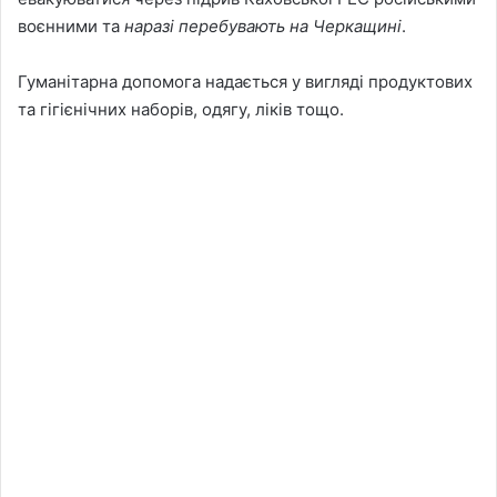
воєнними та
наразі перебувають на Черкащині
.
Гуманітарна допомога надається у вигляді продуктових
та гігієнічних наборів, одягу, ліків тощо.