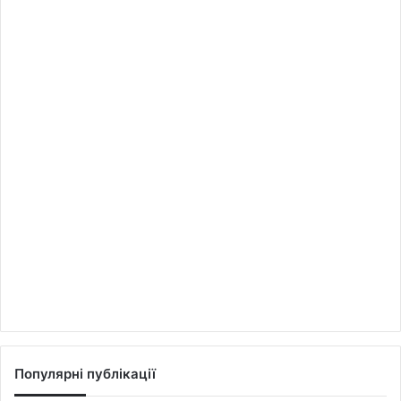
Популярні публікації