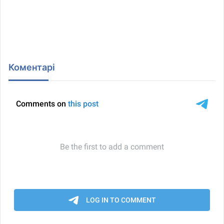
Коментарі