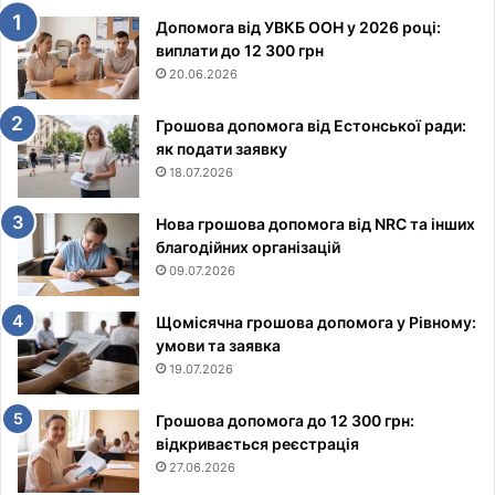
Допомога від УВКБ ООН у 2026 році:
виплати до 12 300 грн
20.06.2026
Грошова допомога від Естонської ради:
як подати заявку
18.07.2026
Нова грошова допомога від NRC та інших
благодійних організацій
09.07.2026
Щомісячна грошова допомога у Рівному:
умови та заявка
19.07.2026
Грошова допомога до 12 300 грн:
відкривається реєстрація
27.06.2026