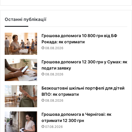
Останні публікації
Грошова допомога 10 800 грн від БФ
Рокада: як отримати
08.08.2026
Грошова допомога 12 300 грн у Сумах: як
подати заявку
08.08.2026
Безкоштовні шкільні портфелі для дітей
ВПО: як отримати
08.08.2026
Грошова допомога в Чернігові: як
отримати 12 300 грн
07.08.2026