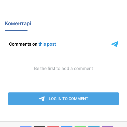
Коментарі