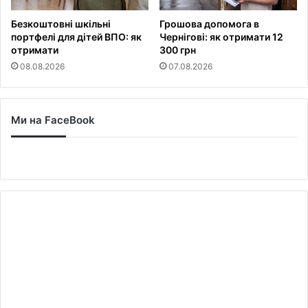
Безкоштовні шкільні
Грошова допомога в
портфелі для дітей ВПО: як
Чернігові: як отримати 12
отримати
300 грн
08.08.2026
07.08.2026
Ми на FaceBook