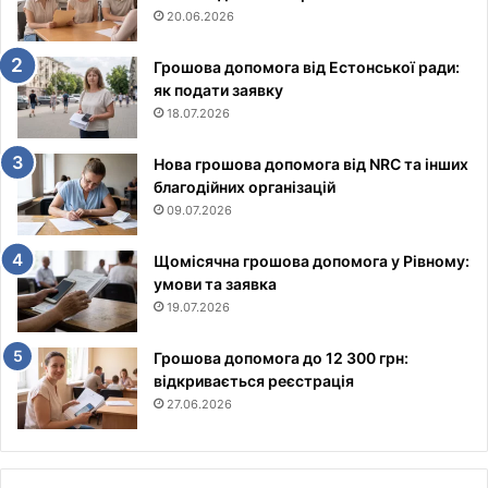
20.06.2026
Грошова допомога від Естонської ради:
як подати заявку
18.07.2026
Нова грошова допомога від NRC та інших
благодійних організацій
09.07.2026
Щомісячна грошова допомога у Рівному:
умови та заявка
19.07.2026
Грошова допомога до 12 300 грн:
відкривається реєстрація
27.06.2026