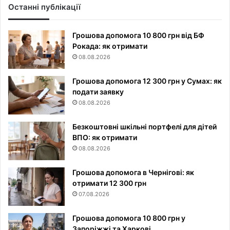
Останні публікації
Грошова допомога 10 800 грн від БФ
Рокада: як отримати
08.08.2026
Грошова допомога 12 300 грн у Сумах: як
подати заявку
08.08.2026
Безкоштовні шкільні портфелі для дітей
ВПО: як отримати
08.08.2026
Грошова допомога в Чернігові: як
отримати 12 300 грн
07.08.2026
Грошова допомога 10 800 грн у
Запоріжжі та Харкові