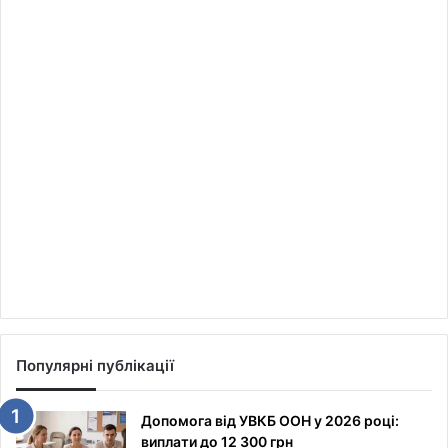
Популярні публікації
Допомога від УВКБ ООН у 2026 році:
виплати до 12 300 грн