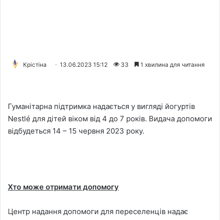
Крістіна
13.06.2023 15:12
33
1 хвилина для читання
Гуманітарна підтримка надається у вигляді йогуртів
Nestlé для дітей віком від 4 до 7 років. Видача допомоги
відбудеться 14 – 15 червня 2023 року.
Хто може отримати допомогу
Центр надання допомоги для переселенців надає