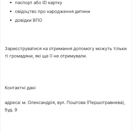
паспорт або ID картку
свідоцтво про народження дитини
довідки ВПО
Зареєструватися на отримання допомогу можуть тільки
ті громадяни, які ще її не отримували.
Контактні дані
адреса: м. Олександрія, вул. Поштова (Першотравнева),
буд. 9