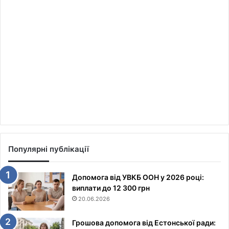
Популярні публікації
Допомога від УВКБ ООН у 2026 році:
виплати до 12 300 грн
20.06.2026
Грошова допомога від Естонської ради: