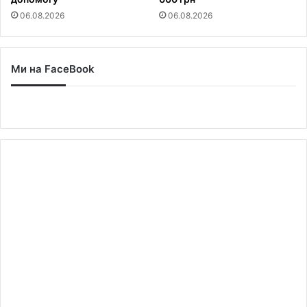
06.08.2026
06.08.2026
Ми на FaceBook