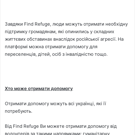
Завдяки Find Refuge, люди можуть отримати необхідну
підтримку громадянам, які опинились у складних
життєвих обставинах внаслідок російської агресії. На
платформі можна отримати допомогу для
переселенців, дітей, осіб з інвалідністю тощо.
Хто може отримати допомогу
Отримати допомогу можуть всі українці, які її
потребують.
Від Find Refuge Ви можете отримати допомогу від
волонтерів за такими напрямками: гуманітарну