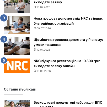
як подати заявку
18.07.2026
Нова грошова допомога від NRC та інших
благодійних організацій
09.07.2026
Щомісячна грошова допомога у Рівному:
умови та заявка
19.07.2026
NRC відкрила реєстрацію на 10 800 грн:
як подати заявку онлайн
16.06.2026
Останні публікації
Безкоштовні продуктові набори для ВПО