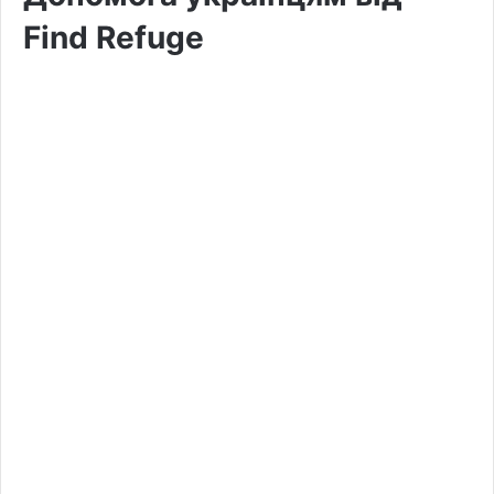
Find Refuge