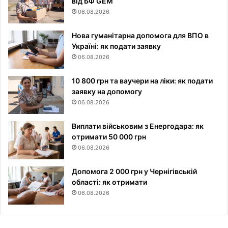
від БФ GEM
06.08.2026
Нова гуманітарна допомога для ВПО в
Україні: як подати заявку
06.08.2026
10 800 грн та ваучери на ліки: як подати
заявку на допомогу
06.08.2026
Виплати військовим з Енергодара: як
отримати 50 000 грн
06.08.2026
Допомога 2 000 грн у Чернігівській
області: як отримати
06.08.2026