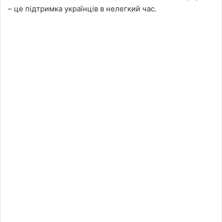
– це підтримка українців в нелегкий час.