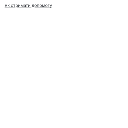
Як отримати допомогу