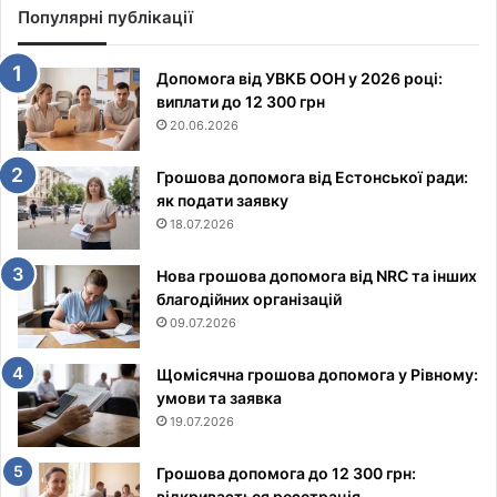
Популярні публікації
Допомога від УВКБ ООН у 2026 році:
виплати до 12 300 грн
20.06.2026
Грошова допомога від Естонської ради:
як подати заявку
18.07.2026
Нова грошова допомога від NRC та інших
благодійних організацій
09.07.2026
Щомісячна грошова допомога у Рівному:
умови та заявка
19.07.2026
Грошова допомога до 12 300 грн:
відкривається реєстрація