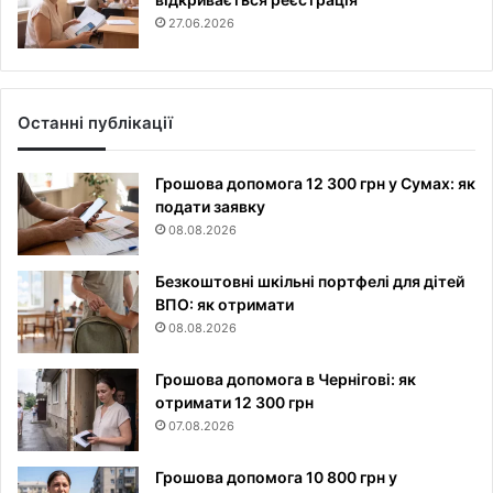
27.06.2026
Останні публікації
Грошова допомога 12 300 грн у Сумах: як
подати заявку
08.08.2026
Безкоштовні шкільні портфелі для дітей
ВПО: як отримати
08.08.2026
Грошова допомога в Чернігові: як
отримати 12 300 грн
07.08.2026
Грошова допомога 10 800 грн у