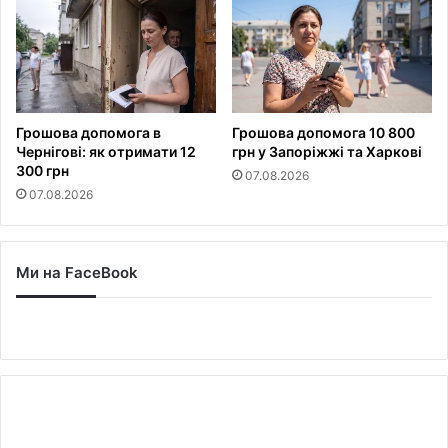
Грошова допомога в
Грошова допомога 10 800
Чернігові: як отримати 12
грн у Запоріжжі та Харкові
300 грн
07.08.2026
07.08.2026
Ми на FaceBook