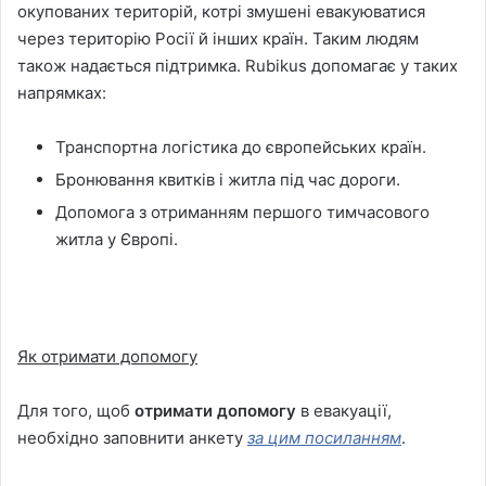
окупованих територій, котрі змушені евакуюватися
через територію Росії й інших країн. Таким людям
також надається підтримка. Rubikus допомагає у таких
напрямках:
Транспортна логістика до європейських країн.
Бронювання квитків і житла під час дороги.
Допомога з отриманням першого тимчасового
житла у Європі.
Як отримати допомогу
Для того, щоб
отримати допомогу
в евакуації,
необхідно заповнити анкету
за цим посиланням
.