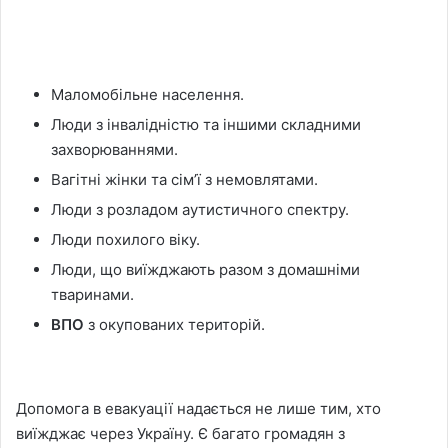
Маломобільне населення.
Люди з інвалідністю та іншими складними
захворюваннями.
Вагітні жінки та сім’ї з немовлятами.
Люди з розладом аутистичного спектру.
Люди похилого віку.
Люди, що виїжджають разом з домашніми
тваринами.
ВПО
з окупованих територій.
Допомога в евакуації надається не лише тим, хто
виїжджає через Україну. Є багато громадян з