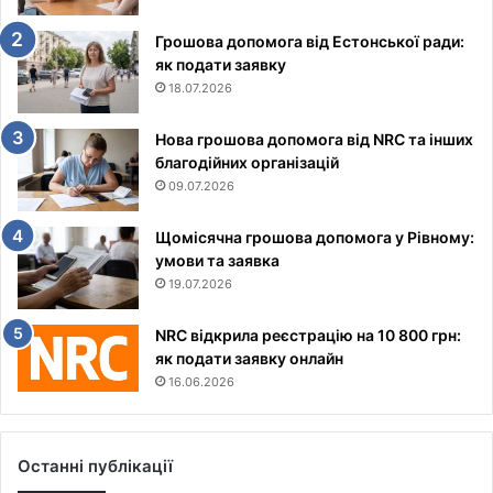
Грошова допомога від Естонської ради:
як подати заявку
18.07.2026
Нова грошова допомога від NRC та інших
благодійних організацій
09.07.2026
Щомісячна грошова допомога у Рівному:
умови та заявка
19.07.2026
NRC відкрила реєстрацію на 10 800 грн:
як подати заявку онлайн
16.06.2026
Останні публікації