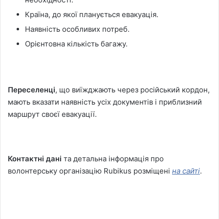
Країна, до якої планується евакуація.
Наявність особливих потреб.
Орієнтовна кількість багажу.
Переселенці
, що виїжджають через російський кордон,
мають вказати наявність усіх документів і приблизний
маршрут своєї евакуації.
Контактні дані
та детальна інформація про
волонтерську організацію Rubikus розміщені
на сайті
.