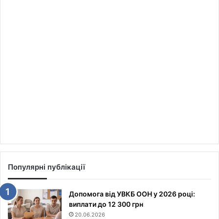
Популярні публікації
Допомога від УВКБ ООН у 2026 році:
виплати до 12 300 грн
20.06.2026