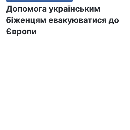
Допомога українським
біженцям евакуюватися до
Європи