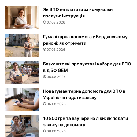
Як ВПО не платити за комунальні
послуги: інструкція
07.08.2026
Гуманітарна допомога у Бердянському
районі: як отримати
07.08.2026
Безкоштовні продуктові набори для ВПО
від БФ GEM
06.08.2026
Нова гуманітарна допомога для ВПО в
Україні: як подати заявку
06.08.2026
10 800 грн та ваучери на ліки: як подати
заявку на допомогу
06.08.2026