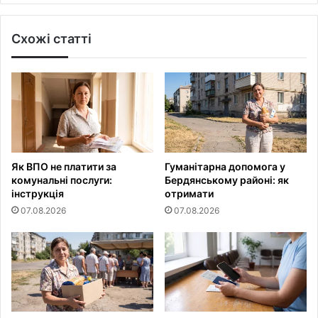
Схожі статті
Як ВПО не платити за
Гуманітарна допомога у
комунальні послуги:
Бердянському районі: як
інструкція
отримати
07.08.2026
07.08.2026