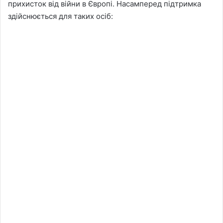
прихисток від війни в Європі. Насамперед підтримка
здійснюється для таких осіб: