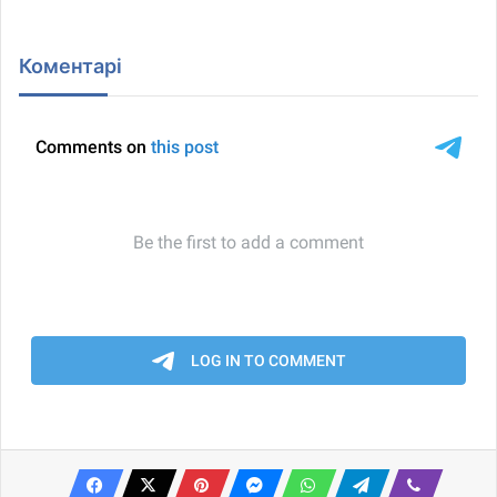
Коментарі