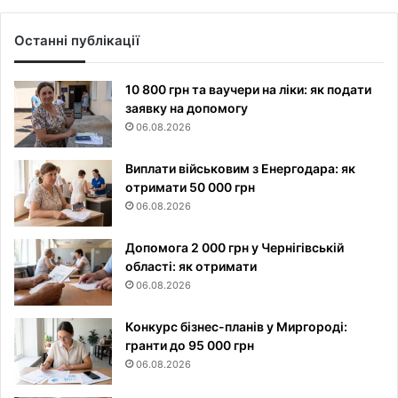
Останні публікації
10 800 грн та ваучери на ліки: як подати
заявку на допомогу
06.08.2026
Виплати військовим з Енергодара: як
отримати 50 000 грн
06.08.2026
Допомога 2 000 грн у Чернігівській
області: як отримати
06.08.2026
Конкурс бізнес-планів у Миргороді:
гранти до 95 000 грн
06.08.2026