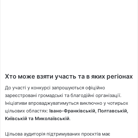
Хто може взяти участь та в яких регіонах
До участі у конкурсі запрошуються офіційно
зареєстровані громадські та благодійні організації.
Ініціативи впроваджуватимуться виключно у чотирьох
цільових областях:
Івано-Франківській, Полтавській,
Київській та Миколаївській
.
Цільова аудиторія підтримуваних проєктів має