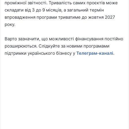
проміжної звітності. Тривалість самих проєктів може
складати від 3 до 9 місяців, а загальний термін
впровадження програми триватиме до жовтня 2027
року.
Варто зазначити, що можливості фінансування постійно
розширюються. Слідкуйте за новими програмами
підтримки українського бізнесу у
Телеграм-каналі
.