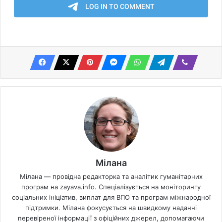
Мілана
Мілана — провідна редакторка та аналітик гуманітарних
програм на zayava.info. Спеціалізується на моніторингу
соціальних ініціатив, виплат для ВПО та програм міжнародної
підтримки. Мілана фокусується на швидкому наданні
перевіреної інформації з офіційних джерел, допомагаючи