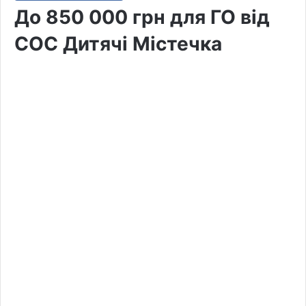
До 850 000 грн для ГО від
СОС Дитячі Містечка