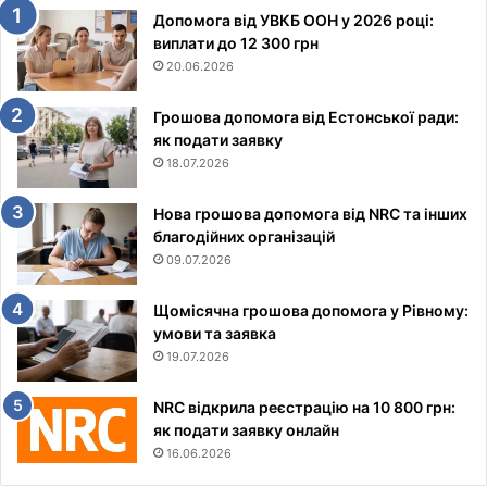
Допомога від УВКБ ООН у 2026 році:
виплати до 12 300 грн
20.06.2026
Грошова допомога від Естонської ради:
як подати заявку
18.07.2026
Нова грошова допомога від NRC та інших
благодійних організацій
09.07.2026
Щомісячна грошова допомога у Рівному:
умови та заявка
19.07.2026
NRC відкрила реєстрацію на 10 800 грн:
як подати заявку онлайн
16.06.2026