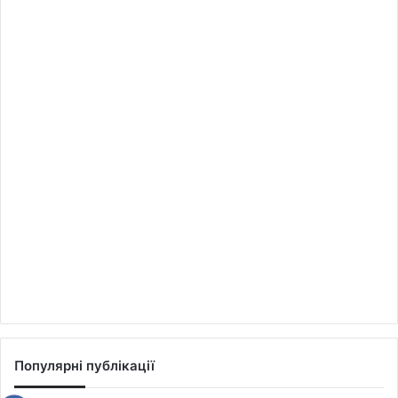
Популярні публікації