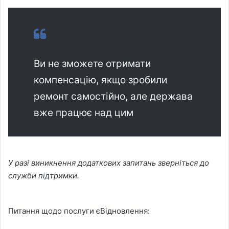
Ви не зможете отримати
компенсацію, якщо зробили
ремонт самостійно, але держава
вже працює над цим
У разі виникнення додаткових запитань зверніться до
служби підтримки.
Питання щодо послуги єВідновлення: