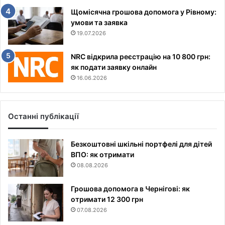
Щомісячна грошова допомога у Рівному:
умови та заявка
19.07.2026
NRC відкрила реєстрацію на 10 800 грн:
як подати заявку онлайн
16.06.2026
Останні публікації
Безкоштовні шкільні портфелі для дітей
ВПО: як отримати
08.08.2026
Грошова допомога в Чернігові: як
отримати 12 300 грн
07.08.2026