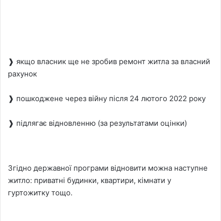
❱ якщо власник ще не зробив ремонт житла за власний
рахунок
❱ пошкоджене через війну після 24 лютого 2022 року
❱ підлягає відновленню (за результатами оцінки)
Згідно державної програми відновити можна наступне
житло: приватні будинки, квартири, кімнати у
гуртожитку тощо.