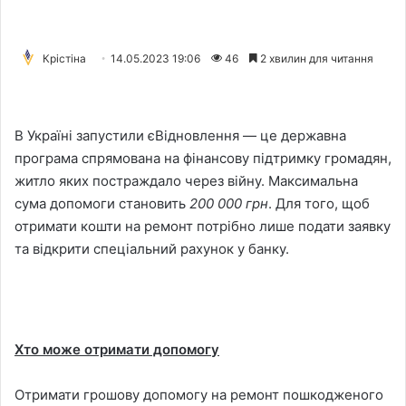
Крістіна
14.05.2023 19:06
46
2 хвилин для читання
В Україні запустили єВідновлення — це державна
програма спрямована на фінансову підтримку громадян,
житло яких постраждало через війну. Максимальна
сума допомоги становить
200 000 грн
. Для того, щоб
отримати кошти на ремонт потрібно лише подати заявку
та відкрити спеціальний рахунок у банку.
Хто може отримати допомогу
Отримати грошову допомогу на ремонт пошкодженого