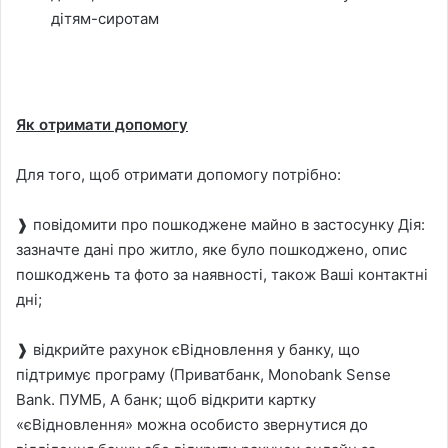
дітям-сиротам
Як отримати допомогу
Для того, щоб отримати допомогу потрібно:
❱ повідомити про пошкоджене майно в застосунку Дія:
зазначте дані про житло, яке було пошкоджено, опис
пошкоджень та фото за наявності, також Ваші контактні
дні;
❱ відкрийте рахунок єВідновлення у банку, що
підтримує програму (Приватбанк, Monobank Sense
Bank. ПУМБ, А банк; щоб відкрити картку
«єВідновлення» можна особисто звернутися до