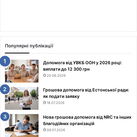
Популярні публікації
Допомога від УВКБ ООН у 2026 році:
виплати до 12 300 грн
20.06.2026
Грошова допомога від Естонської ради:
як подати заявку
18.07.2026
Нова грошова допомога від NRC та інших
благодійних організацій
09.07.2026