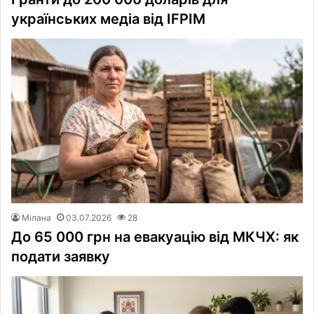
українських медіа від IFPIM
Мілана
03.07.2026
28
До 65 000 грн на евакуацію від МКЧХ: як
подати заявку