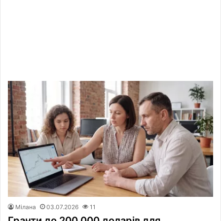
Мілана
03.07.2026
11
Гранти до 200 000 доларів для