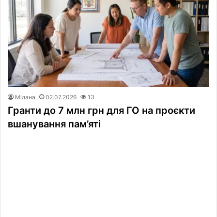
Мілана
02.07.2026
13
Гранти до 7 млн грн для ГО на проєкти
вшанування пам’яті