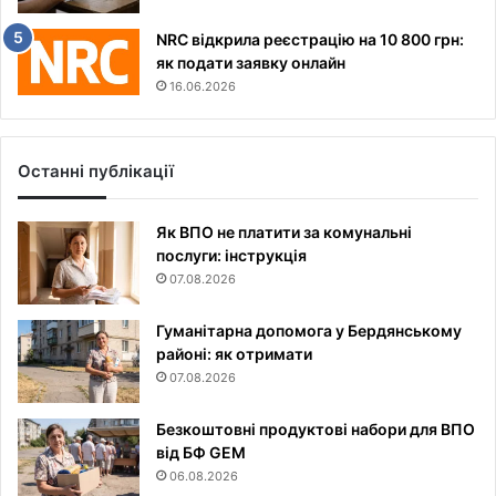
NRC відкрила реєстрацію на 10 800 грн:
як подати заявку онлайн
16.06.2026
Останні публікації
Як ВПО не платити за комунальні
послуги: інструкція
07.08.2026
Гуманітарна допомога у Бердянському
районі: як отримати
07.08.2026
Безкоштовні продуктові набори для ВПО
від БФ GEM
06.08.2026