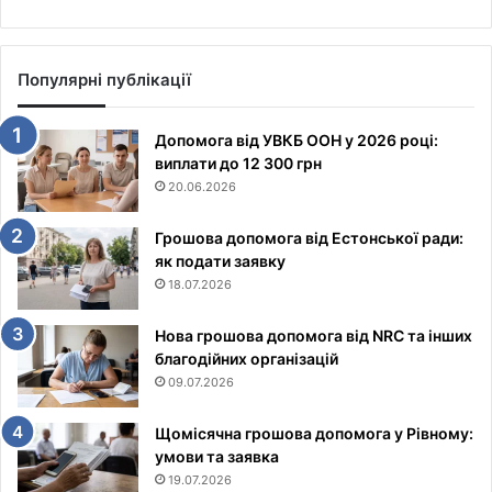
Популярні публікації
Допомога від УВКБ ООН у 2026 році:
виплати до 12 300 грн
20.06.2026
Грошова допомога від Естонської ради:
як подати заявку
18.07.2026
Нова грошова допомога від NRC та інших
благодійних організацій
09.07.2026
Щомісячна грошова допомога у Рівному:
умови та заявка
19.07.2026