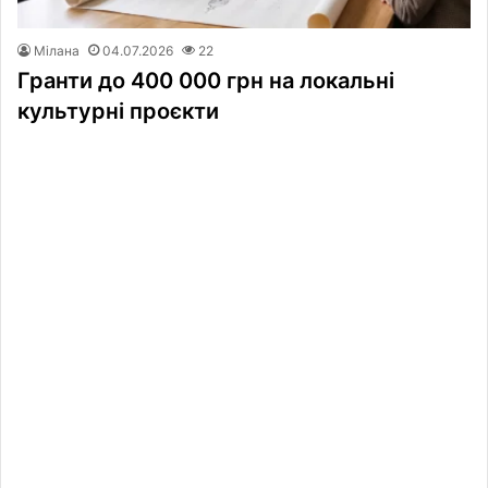
Мілана
04.07.2026
22
Гранти до 400 000 грн на локальні
культурні проєкти