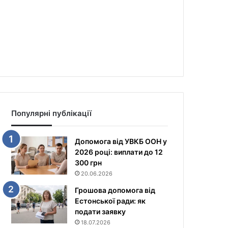
Популярні публікації
Допомога від УВКБ ООН у
2026 році: виплати до 12
300 грн
20.06.2026
Грошова допомога від
Естонської ради: як
подати заявку
18.07.2026