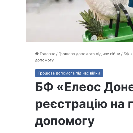
Головна
/
Грошова допомога під час війни
/
БФ «
допомогу
Грошова допомога під час війни
БФ «Елеос Доне
реєстрацію на 
допомогу