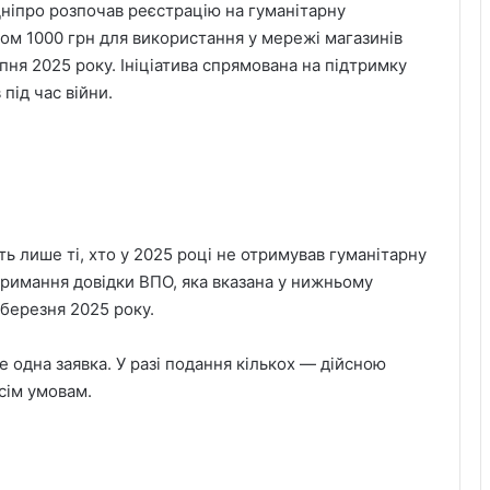
Дніпро розпочав реєстрацію на гуманітарну
ом 1000 грн для використання у мережі магазинів
пня 2025 року. Ініціатива спрямована на підтримку
під час війни.
 лише ті, хто у 2025 році не отримував гуманітарну
римання довідки ВПО, яка вказана у нижньому
 березня 2025 року.
 одна заявка. У разі подання кількох — дійсною
сім умовам.