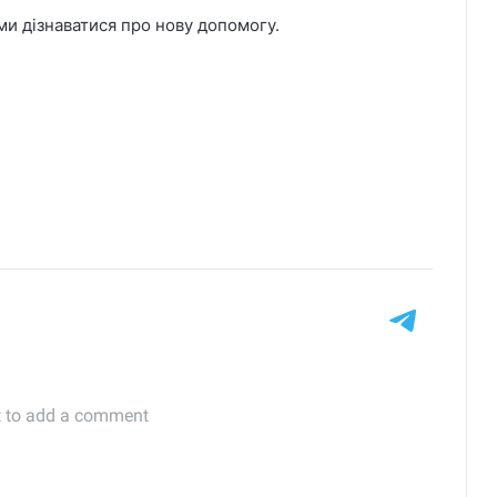
и дізнаватися про нову допомогу.