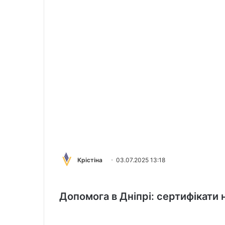
Крістіна
03.07.2025 13:18
Допомога в Дніпрі: сертифікати 