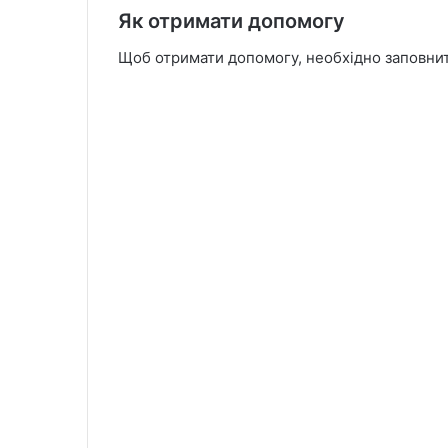
Як отримати допомогу
Щоб отримати допомогу, необхідно заповни