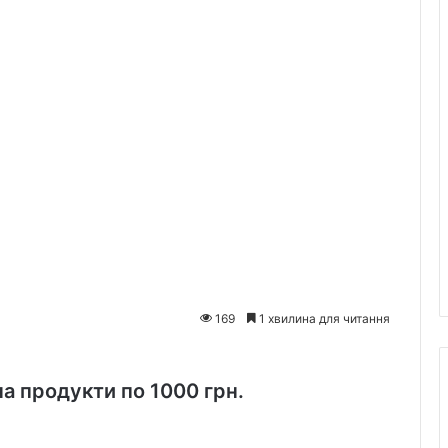
169
1 хвилина для читання
на продукти по 1000 грн.