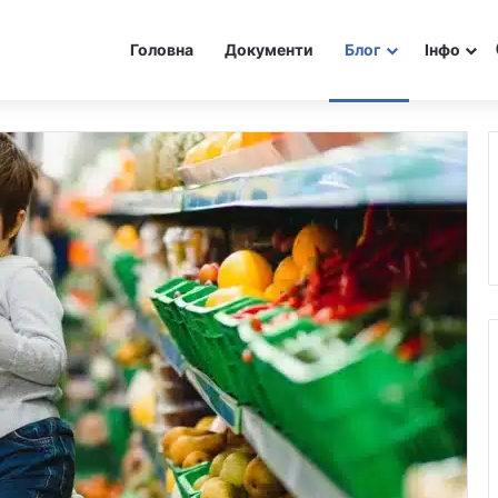
Головна
Документи
Блог
Інфо