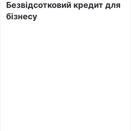
Безвідсотковий кредит для
бізнесу