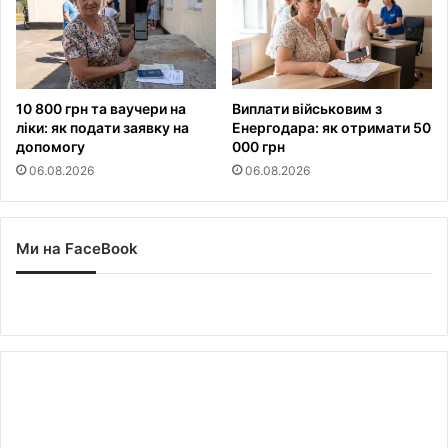
10 800 грн та ваучери на
Виплати військовим з
ліки: як подати заявку на
Енергодара: як отримати 50
допомогу
000 грн
06.08.2026
06.08.2026
Ми на FaceBook