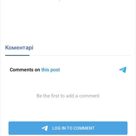
Коментарі