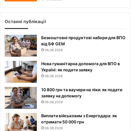
Останні публікації
Безкоштовні продуктові набори для ВПО
від БФ GEM
06.08.2026
Нова гуманітарна допомога для ВПО в
Україні: як подати заявку
06.08.2026
10 800 грн та ваучери на ліки: як подати
заявку на допомогу
06.08.2026
Виплати військовим з Енергодара: як
отримати 50 000 грн
06.08.2026