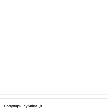
Популярні публікації