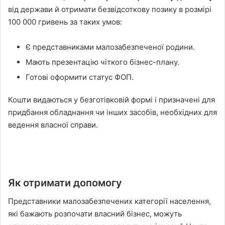
від держави й отримати безвідсоткову позику в розмірі
100 000 гривень за таких умов:
Є представниками малозабезпеченої родини.
Мають презентацію чіткого бізнес-плану.
Готові оформити статус ФОП.
Кошти видаються у безготівковій формі і призначені для
придбання обладнання чи інших засобів, необхідних для
ведення власної справи.
Як отримати допомогу
Представники малозабезпечених категорії населення,
які бажають розпочати власний бізнес, можуть