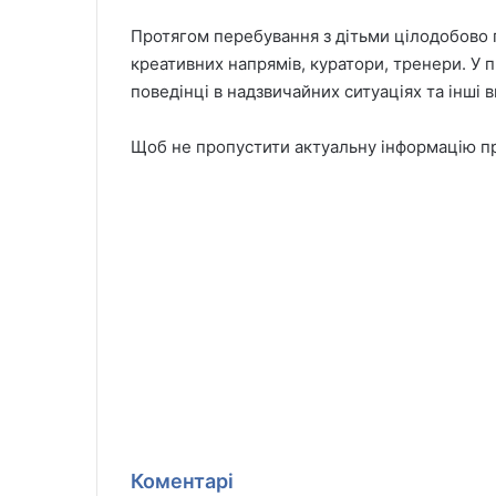
Протягом перебування з дітьми цілодобово п
креативних напрямів, куратори, тренери. У 
поведінці в надзвичайних ситуаціях та інші 
Щоб не пропустити актуальну інформацію пр
Коментарі