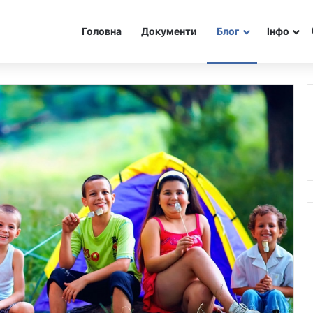
Головна
Документи
Блог
Інфо