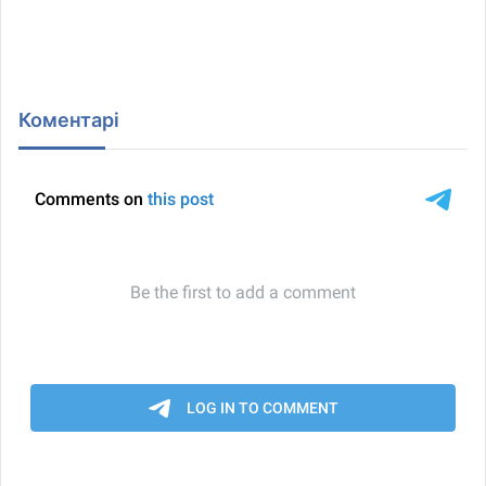
Коментарі