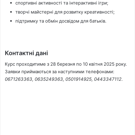
спортивні активності та інтерактивні ігри;
творчі майстерні для розвитку креативності;
підтримку та обмін досвідом для батьків.
Контактні дані
Курс проходитиме з 28 березня по 10 квітня 2025 року.
Заявки приймаються за наступними телефонами:
0671263363, 0635249363, 0501914925, 0443347112
.