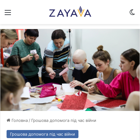
Меню
Sw
Головна
/
Грошова допомога під час війни
Грошова допомога під час війни