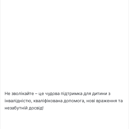
Не зволікайте – це чудова підтримка для дитини з
інвалідністю, кваліфікована допомога, нові враження та
незабутній досвід!