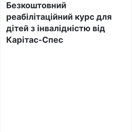
Безкоштовний
реабілітаційний курс для
дітей з інвалідністю від
Карітас-Спес