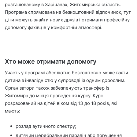
розташованому в Зарічанах, Житомирська область.
Програма спрямована на безкоштовний відпочинок, тут
діти можуть знайти нових друзів і отримати професійну
допомогу фахівців у комфортній атмосфері.
Хто може отримати допомогу
Участь у програмі абсолютно безкоштовно може взяти
дитина з інвалідністю у супроводі із одним дорослим.
Організатори також забезпечують трансфер із
Житомира до місця проведення курсу. Курс
розрахований на дітей віком від 13 до 18 років, які
мають:
розлад аутичного спектру;
дитячий церебральний параліч або порушення