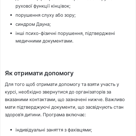
рухової функції кінцівок;
порушення слуху або зору;
синдром Дауна;
інші психо-фізичні порушення, підтверджені
медичними документами.
Як отримати допомогу
Для того щоб отримати допомогу та взяти участь у
курсі, необхідно звернутися до організаторів за
вказаними контактами, що зазначені нижче. Важливо
мати підтверджуючі документи, що засвідчують стан
здоров’я дитини. Програма включає:
індивідуальні заняття з фахівцями;