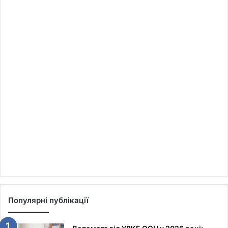
Популярні публікації