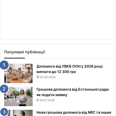
Популярні публікації
Допомога від УВКБ ООН у 2026 році:
виплати до 12 300 грн
20.06.2026
Грошова допомога від Естонської ради:
як подати заявку
18.07.2026
Нова грошова допомога від NRC та інших