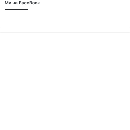
Ми на FaceBook