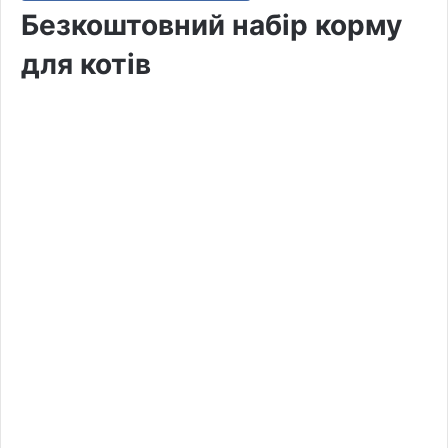
Безкоштовний набір корму
для котів