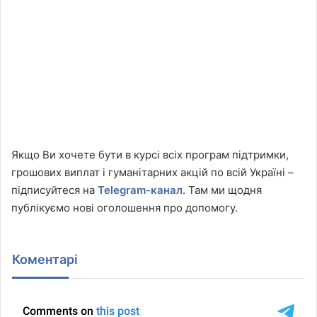
Якщо Ви хочете бути в курсі всіх програм підтримки,
грошових виплат і гуманітарних акцій по всій Україні –
підписуйтеся на
Telegram-канал
. Там ми щодня
публікуємо нові оголошення про допомогу.
Коментарі