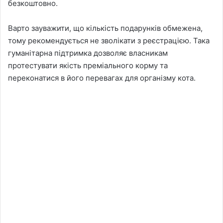
безкоштовно.
Варто зауважити, що кількість подарунків обмежена,
тому рекомендується не зволікати з реєстрацією. Така
гуманітарна підтримка дозволяє власникам
протестувати якість преміального корму та
переконатися в його перевагах для організму кота.