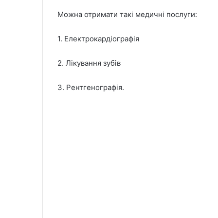
Можна отримати такі медичні послуги:
1. Електрокардіографія
2. Лікування зубів
3. Рентгенографія.