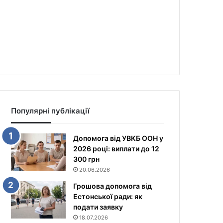
Популярні публікації
Допомога від УВКБ ООН у
2026 році: виплати до 12
300 грн
20.06.2026
Грошова допомога від
Естонської ради: як
подати заявку
18.07.2026