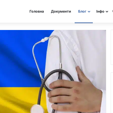
Головна
Документи
Блог
Інфо