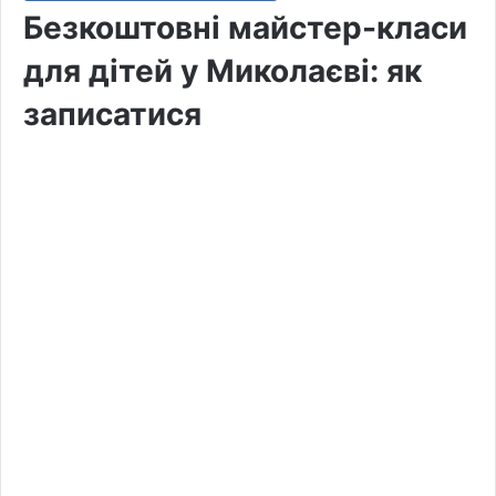
Безкоштовні майстер-класи
для дітей у Миколаєві: як
записатися