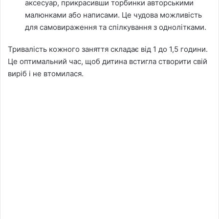
аксесуар, прикрасивши торбинки авторськими
малюнками або написами. Це чудова можливість
для самовираження та спілкування з однолітками.
Тривалість кожного заняття складає від 1 до 1,5 години.
Це оптимальний час, щоб дитина встигла створити свій
виріб і не втомилася.