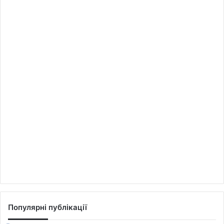
Популярні публікації