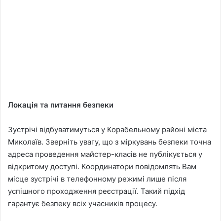
Локація та питання безпеки
Зустрічі відбуватимуться у Корабельному районі міста
Миколаїв. Зверніть увагу, що з міркувань безпеки точна
адреса проведення майстер-класів не публікується у
відкритому доступі. Координатори повідомлять Вам
місце зустрічі в телефонному режимі лише після
успішного проходження реєстрації. Такий підхід
гарантує безпеку всіх учасників процесу.