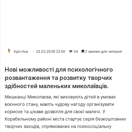
Крістіна
23.02.2026 22:50
34
2 хвилин для читання
Нові можливості для психологічного
розвантаження та розвитку творчих
здібностей маленьких миколаївців.
Мешканці Миколаєва, які виховують дітей в умовах
воєнного стану, мають чудову нагоду організувати
корисне та цікаве дозвілля для своєї малечі. У
Корабельному районі міста стартує серія безкоштовних
творчих заходів, спрямованих на психосоціальну