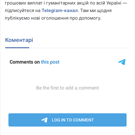
грошових виплат і гуманітарних акцій по всій Україні —
підписуйтеся на
Telegram-канал
. Там ми щодня
публікуємо нові оголошення про допомогу.
Коментарі