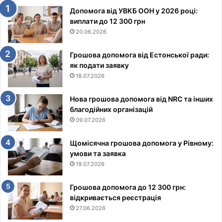
Допомога від УВКБ ООН у 2026 році:
виплати до 12 300 грн
20.06.2026
Грошова допомога від Естонської ради:
як подати заявку
18.07.2026
Нова грошова допомога від NRC та інших
благодійних організацій
09.07.2026
Щомісячна грошова допомога у Рівному:
умови та заявка
19.07.2026
Грошова допомога до 12 300 грн:
відкривається реєстрація
27.06.2026