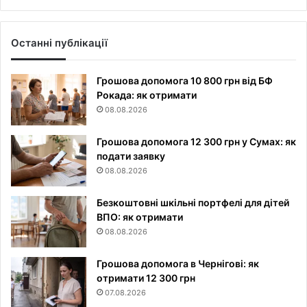
Останні публікації
Грошова допомога 10 800 грн від БФ
Рокада: як отримати
08.08.2026
Грошова допомога 12 300 грн у Сумах: як
подати заявку
08.08.2026
Безкоштовні шкільні портфелі для дітей
ВПО: як отримати
08.08.2026
Грошова допомога в Чернігові: як
отримати 12 300 грн
07.08.2026