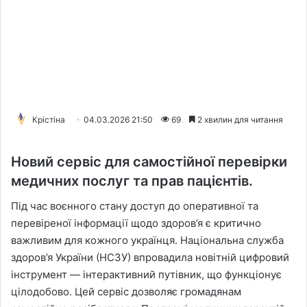
Крістіна
04.03.2026 21:50
69
2 хвилин для читання
Новий сервіс для самостійної перевірки
медичних послуг та прав пацієнтів.
Під час воєнного стану доступ до оперативної та
перевіреної інформації щодо здоров’я є критично
важливим для кожного українця. Національна служба
здоров’я України (НСЗУ) впровадила новітній цифровий
інструмент — інтерактивний путівник, що функціонує
цілодобово. Цей сервіс дозволяє громадянам