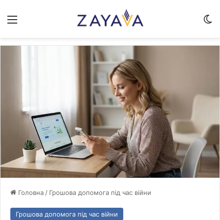
Меню
Sw
Головна
/
Грошова допомога під час війни
Грошова допомога під час війни