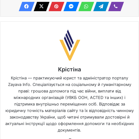
Крістіна
Крістіна — практикуючий юрист та адміністратор порталу
Zayava Info. Спеціалізується на соціальному й гуманітарному
праві: грошова допомога під час війни, виплати від
міжнародних організацій (УВКБ ООН, ACTED та інших) і
підтримка внутрішньо переміщених осіб. Відповідає за
юридичну точність матеріалів сайту та їх відповідність чинному
законодавству України, щоб читачі отримували достовірні й
актуальні інструкції щодо оформлення допомоги та необхідних
документів.