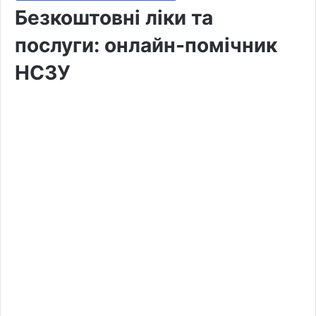
Безкоштовні ліки та
послуги: онлайн-помічник
НСЗУ