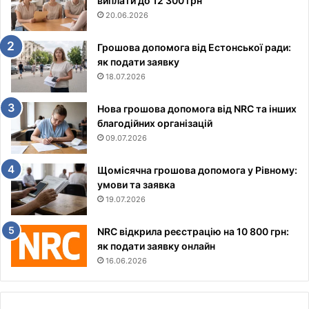
виплати до 12 300 грн
20.06.2026
Грошова допомога від Естонської ради:
як подати заявку
18.07.2026
Нова грошова допомога від NRC та інших
благодійних організацій
09.07.2026
Щомісячна грошова допомога у Рівному:
умови та заявка
19.07.2026
NRC відкрила реєстрацію на 10 800 грн:
як подати заявку онлайн
16.06.2026