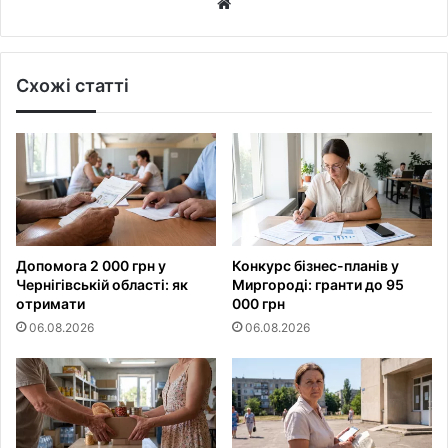
Website
Схожі статті
Допомога 2 000 грн у
Конкурс бізнес-планів у
Чернігівській області: як
Миргороді: гранти до 95
отримати
000 грн
06.08.2026
06.08.2026