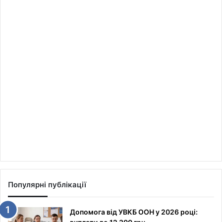
Популярні публікації
Допомога від УВКБ ООН у 2026 році: