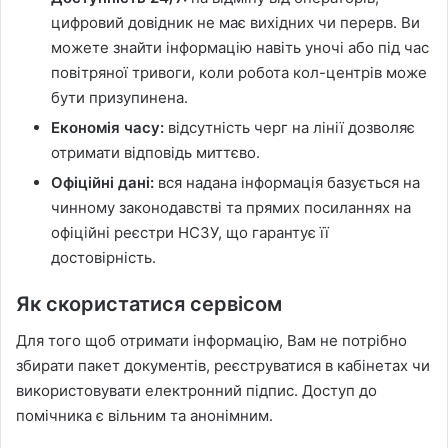
цифровий довідник не має вихідних чи перерв. Ви
можете знайти інформацію навіть уночі або під час
повітряної тривоги, коли робота кол-центрів може
бути призупинена.
Економія часу:
відсутність черг на лінії дозволяє
отримати відповідь миттєво.
Офіційні дані:
вся надана інформація базується на
чинному законодавстві та прямих посиланнях на
офіційні реєстри НСЗУ, що гарантує її
достовірність.
Як скористатися сервісом
Для того щоб отримати інформацію, Вам не потрібно
збирати пакет документів, реєструватися в кабінетах чи
використовувати електронний підпис. Доступ до
помічника є вільним та анонімним.