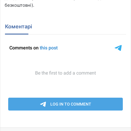
безкоштовні).
Коментарі