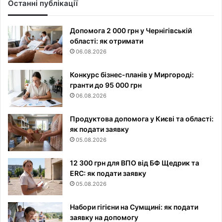
Останні публікації
Допомога 2 000 грн у Чернігівській
області: як отримати
06.08.2026
Конкурс бізнес-планів у Миргороді:
гранти до 95 000 грн
06.08.2026
Продуктова допомога у Києві та області:
як подати заявку
05.08.2026
12 300 грн для ВПО від БФ Щедрик та
ERC: як подати заявку
05.08.2026
Набори гігієни на Сумщині: як подати
заявку на допомогу