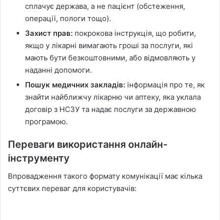
сплачує держава, а не пацієнт (обстеження,
операції, пологи тощо).
Захист прав:
покрокова інструкція, що робити,
якщо у лікарні вимагають гроші за послуги, які
мають бути безкоштовними, або відмовляють у
наданні допомоги.
Пошук медичних закладів:
інформація про те, як
знайти найближчу лікарню чи аптеку, яка уклала
договір з НСЗУ та надає послуги за державною
програмою.
Переваги використання онлайн-
інструменту
Впровадження такого формату комунікації має кілька
суттєвих переваг для користувачів: