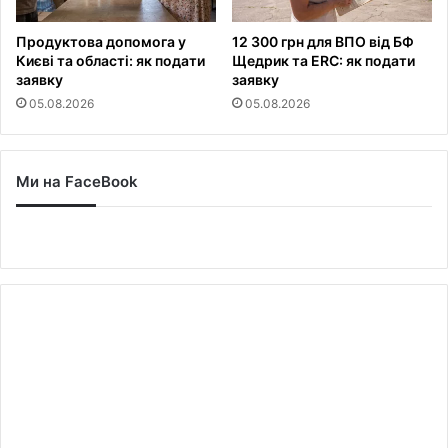
Продуктова допомога у
12 300 грн для ВПО від БФ
Києві та області: як подати
Щедрик та ERC: як подати
заявку
заявку
05.08.2026
05.08.2026
Ми на FaceBook