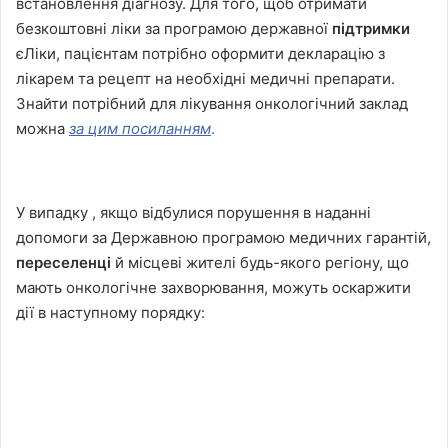
встановлення діагнозу. Для того, щоб отримати
безкоштовні ліки за програмою державної
підтримки
єЛіки, пацієнтам потрібно оформити декларацію з
лікарем та рецепт на необхідні медичні препарати.
Знайти потрібний для лікування онкологічний заклад
можна
за цим посиланням
.
У випадку , якщо відбулися порушення в наданні
допомоги за Державною програмою медичних гарантій,
переселенці
й місцеві жителі будь-якого регіону, що
мають онкологічне захворювання, можуть оскаржити
дії в наступному порядку: