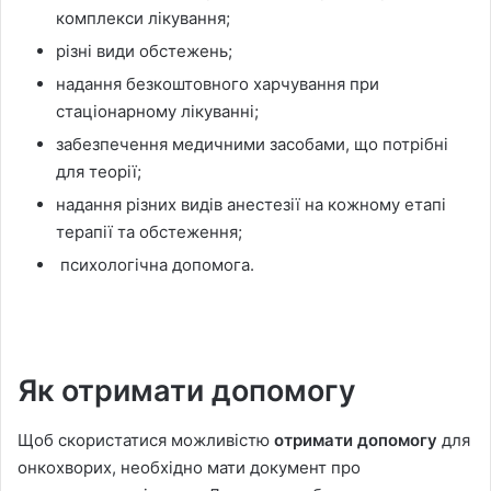
комплекси лікування;
різні види обстежень;
надання безкоштовного харчування при
стаціонарному лікуванні;
забезпечення медичними засобами, що потрібні
для теорії;
надання різних видів анестезії на кожному етапі
терапії та обстеження;
психологічна допомога.
Як отримати допомогу
Щоб скористатися можливістю
отримати допомогу
для
онкохворих, необхідно мати документ про