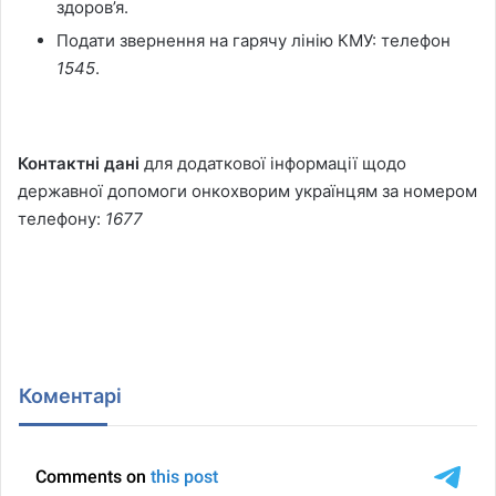
здоров’я.
Подати звернення на гарячу лінію КМУ: телефон
1545
.
Контактні дані
для додаткової інформації щодо
державної допомоги онкохворим українцям за номером
телефону:
1677
Коментарі