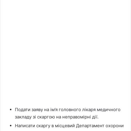
Подати заяву на ім’я головного лікаря медичного
закладу зі скаргою на неправомірні дії.
Написати скаргу в місцевий Департамент охорони