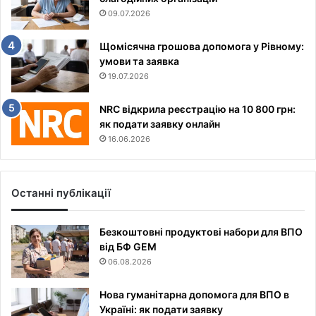
09.07.2026
Щомісячна грошова допомога у Рівному:
умови та заявка
19.07.2026
NRC відкрила реєстрацію на 10 800 грн:
як подати заявку онлайн
16.06.2026
Останні публікації
Безкоштовні продуктові набори для ВПО
від БФ GEM
06.08.2026
Нова гуманітарна допомога для ВПО в
Україні: як подати заявку