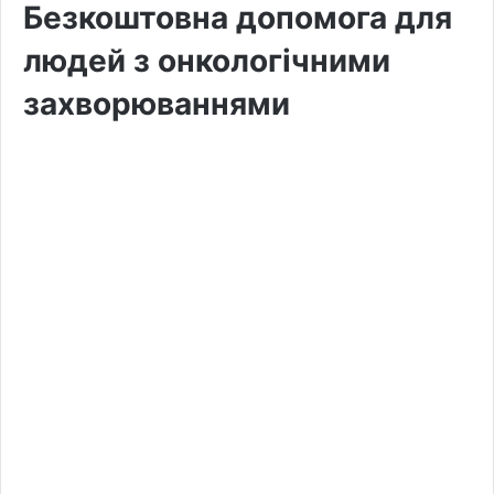
Безкоштовна допомога для
людей з онкологічними
захворюваннями