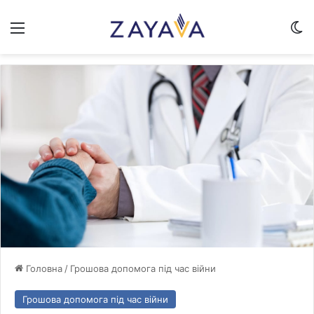
Меню
Sw
Головна
/
Грошова допомога під час війни
Грошова допомога під час війни