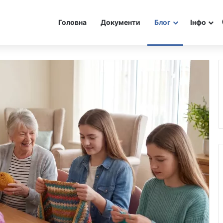
Головна
Документи
Блог
Інфо