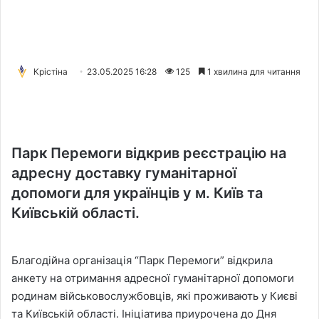
Крістіна
23.05.2025 16:28
125
1 хвилина для читання
Парк Перемоги відкрив реєстрацію на
адресну доставку гуманітарної
допомоги для українців у м. Київ та
Київській області.
Благодійна організація “Парк Перемоги” відкрила
анкету на отримання адресної гуманітарної допомоги
родинам військовослужбовців, які проживають у Києві
та Київській області. Ініціатива приурочена до Дня