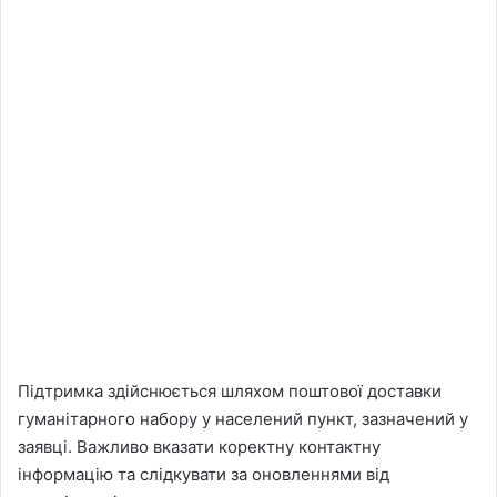
Підтримка здійснюється шляхом поштової доставки
гуманітарного набору у населений пункт, зазначений у
заявці. Важливо вказати коректну контактну
інформацію та слідкувати за оновленнями від