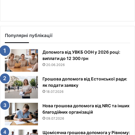
Популярні публікації
Допомога від УВКБ ООН у 2026 році:
виплати до 12 300 грн
20.06.2026
Грошова допомога від Естонської ради:
як подати заявку
18.07.2026
Нова грошова допомога від NRC та інших
благодійних організацій
09.07.2026
Щомісячна грошова допомога у Рівному: