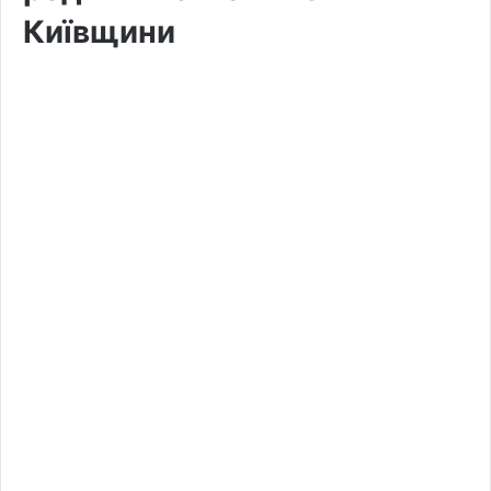
Київщини