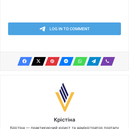
Крістіна
Крістіна — практикуючий юрист та адміністратор порталу