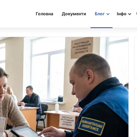
Головна
Документи
Блог
Інфо