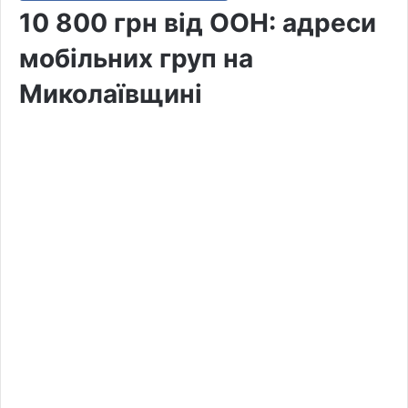
10 800 грн від ООН: адреси
мобільних груп на
Миколаївщині