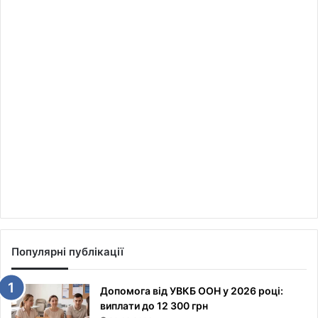
Популярні публікації
Допомога від УВКБ ООН у 2026 році:
виплати до 12 300 грн