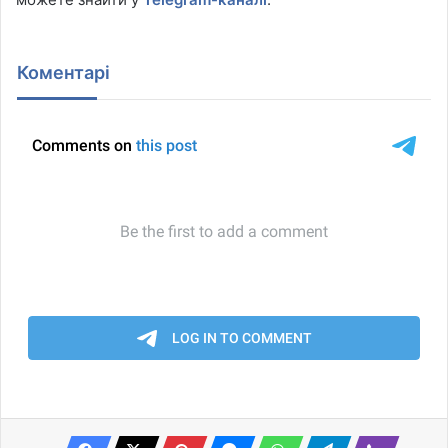
Коментарі