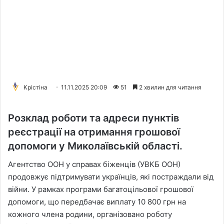
Крістіна
11.11.2025 20:09
51
2 хвилин для читання
Розклад роботи та адреси пунктів
реєстрації на отримання грошової
допомоги у Миколаївській області.
Агентство ООН у справах біженців (УВКБ ООН)
продовжує підтримувати українців, які постраждали від
війни. У рамках програми багатоцільової грошової
допомоги, що передбачає виплату 10 800 грн на
кожного члена родини, організовано роботу