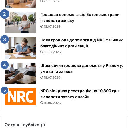
20.06.2026
Грошова допомога від Естонської ради:
як подати заявку
18.07.2026
Нова грошова допомога від NRC та інших
благодійних організацій
09.07.2026
Щомісячна грошова допомога у Рівному:
умови та заявка
19.07.2026
NRC відкрила реєстрацію на 10 800 грн:
як подати заявку онлайн
16.06.2026
Останні публікації