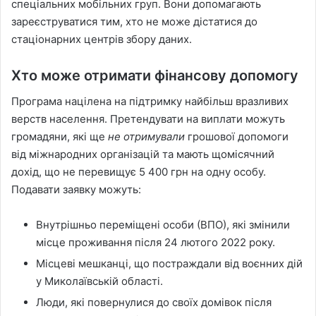
спеціальних мобільних груп. Вони допомагають
зареєструватися тим, хто не може дістатися до
стаціонарних центрів збору даних.
Хто може отримати фінансову допомогу
Програма націлена на підтримку найбільш вразливих
верств населення. Претендувати на виплати можуть
громадяни, які ще
не отримували
грошової допомоги
від міжнародних організацій та мають щомісячний
дохід, що не перевищує 5 400 грн на одну особу.
Подавати заявку можуть:
Внутрішньо переміщені особи (ВПО), які змінили
місце проживання після 24 лютого 2022 року.
Місцеві мешканці, що постраждали від воєнних дій
у Миколаївській області.
Люди, які повернулися до своїх домівок після