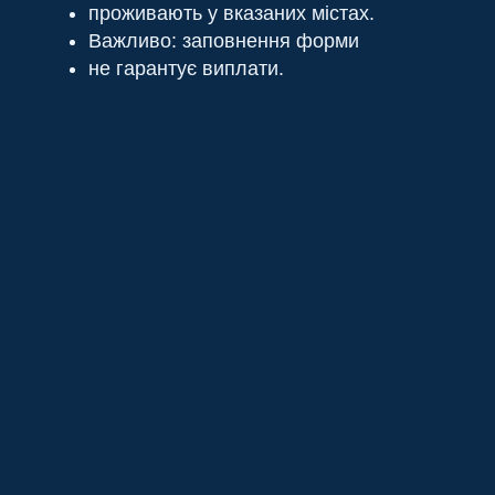
проживають у вказаних містах.
Важливо: заповнення форми
не гарантує виплати.