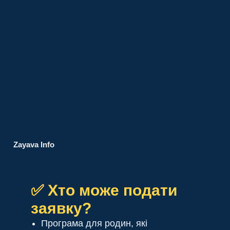
Zayava Info
✅ Хто може подати
заявку?
Програма для родин, які