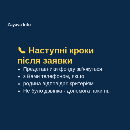
Zayava Info
📞 Наступні кроки
після заявки
Представники фонду зв'яжуться
з Вами телефоном, якщо
родина відповідає критеріям.
Не було дзвінка - допомога поки ні.