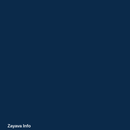
Zayava Info