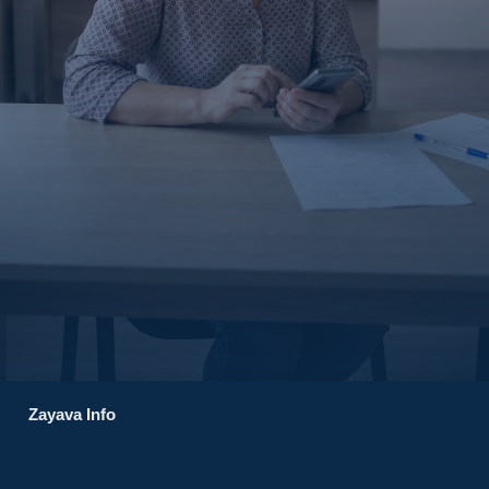
Zayava Info