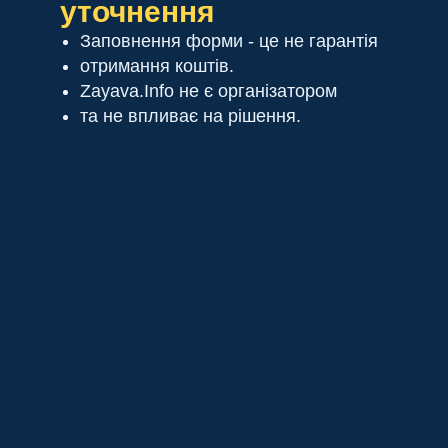
уточнення
Заповнення форми - це не гарантія
отримання коштів.
Zayava.Info не є організатором
та не впливає на рішення.