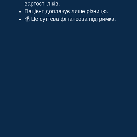
вартості ліків.
Пацієнт доплачує лише різницю.
💰 Це суттєва фінансова підтримка.