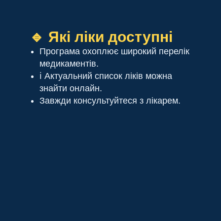
🔹 Які ліки доступні
Програма охоплює широкий перелік
медикаментів.
ℹ️ Актуальний список ліків можна
знайти онлайн.
Завжди консультуйтеся з лікарем.