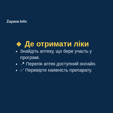
Zayava Info
🔹 Де отримати ліки
Знайдіть аптеку, що бере участь у
програмі.
📍 Перелік аптек доступний онлайн.
✅ Перевірте наявність препарату.