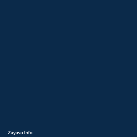
Zayava Info