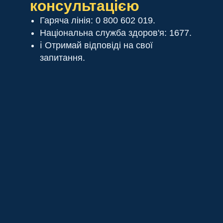
консультацією
Гаряча лінія: 0 800 602 019.
Національна служба здоров'я: 1677.
ℹ️ Отримай відповіді на свої
запитання.