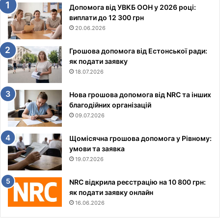
Допомога від УВКБ ООН у 2026 році:
виплати до 12 300 грн
20.06.2026
Грошова допомога від Естонської ради:
як подати заявку
18.07.2026
Нова грошова допомога від NRC та інших
благодійних організацій
09.07.2026
Щомісячна грошова допомога у Рівному:
умови та заявка
19.07.2026
NRC відкрила реєстрацію на 10 800 грн:
як подати заявку онлайн
16.06.2026