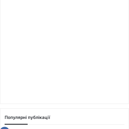
Популярні публікації