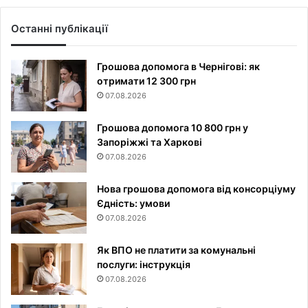
Останні публікації
Грошова допомога в Чернігові: як
отримати 12 300 грн
07.08.2026
Грошова допомога 10 800 грн у
Запоріжжі та Харкові
07.08.2026
Нова грошова допомога від консорціуму
Єдність: умови
07.08.2026
Як ВПО не платити за комунальні
послуги: інструкція
07.08.2026