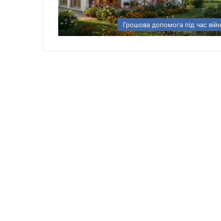
Грошова допомога під час вій