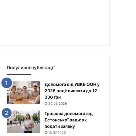
Популярні публікації
Допомога від УВКБ ООН у
2026 році: виплати до 12
300 грн
20.06.2026
Грошова допомога від
Естонської ради: як
подати заявку
18.07.2026